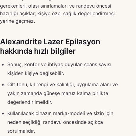
gerekenleri, olası sınırlamaları ve randevu öncesi
hazırlığı açıklar; kişiye özel sağlık değerlendirmesi
yerine geçmez.
Alexandrite Lazer Epilasyon
hakkında hızlı bilgiler
Sonuç, konfor ve ihtiyaç duyulan seans sayısı
kişiden kişiye değişebilir.
Cilt tonu, kıl rengi ve kalınlığı, uygulama alanı ve
yakın zamanda güneşe maruz kalma birlikte
değerlendirilmelidir.
Kullanılacak cihazın marka-modeli ve sizin için
neden seçildiği randevu öncesinde açıkça
sorulmalıdır.