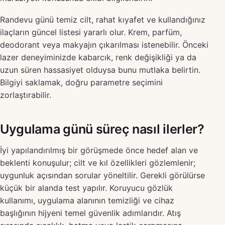
Randevu günü temiz cilt, rahat kıyafet ve kullandığınız
ilaçların güncel listesi yararlı olur. Krem, parfüm,
deodorant veya makyajın çıkarılması istenebilir. Önceki
lazer deneyiminizde kabarcık, renk değişikliği ya da
uzun süren hassasiyet olduysa bunu mutlaka belirtin.
Bilgiyi saklamak, doğru parametre seçimini
zorlaştırabilir.
Uygulama günü süreç nasıl ilerler?
İyi yapılandırılmış bir görüşmede önce hedef alan ve
beklenti konuşulur; cilt ve kıl özellikleri gözlemlenir;
uygunluk açısından sorular yöneltilir. Gerekli görülürse
küçük bir alanda test yapılır. Koruyucu gözlük
kullanımı, uygulama alanının temizliği ve cihaz
başlığının hijyeni temel güvenlik adımlarıdır. Atış