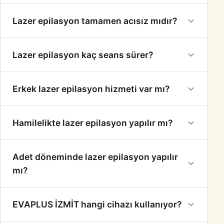
Lazer epilasyon tamamen acısız mıdır?
Lazer epilasyon kaç seans sürer?
Erkek lazer epilasyon hizmeti var mı?
Hamilelikte lazer epilasyon yapılır mı?
Adet döneminde lazer epilasyon yapılır
mı?
EVAPLUS İZMİT hangi cihazı kullanıyor?