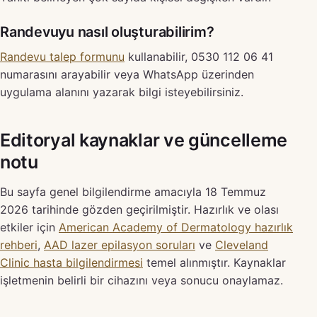
Randevuyu nasıl oluşturabilirim?
Randevu talep formunu
kullanabilir, 0530 112 06 41
numarasını arayabilir veya WhatsApp üzerinden
uygulama alanını yazarak bilgi isteyebilirsiniz.
Editoryal kaynaklar ve güncelleme
notu
Bu sayfa genel bilgilendirme amacıyla 18 Temmuz
2026 tarihinde gözden geçirilmiştir. Hazırlık ve olası
etkiler için
American Academy of Dermatology hazırlık
rehberi
,
AAD lazer epilasyon soruları
ve
Cleveland
Clinic hasta bilgilendirmesi
temel alınmıştır. Kaynaklar
işletmenin belirli bir cihazını veya sonucu onaylamaz.