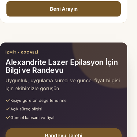
Beni Arayın
İZMIT · KOCAELI
Alexandrite Lazer Epilasyon İçin
Bilgi ve Randevu
Uygunluk, uygulama süreci ve güncel fiyat bilgisi
için ekibimizle görüşün.
Kişiye göre ön değerlendirme
Açık süreç bilgisi
Güncel kapsam ve fiyat
Randevu Talebi