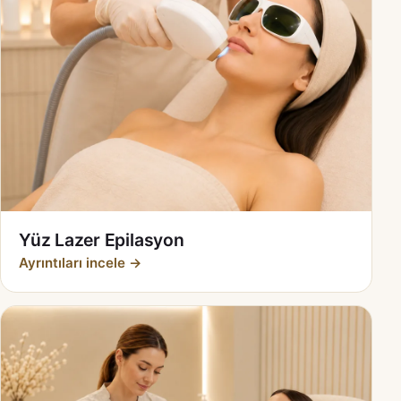
Yüz Lazer Epilasyon
Ayrıntıları incele →