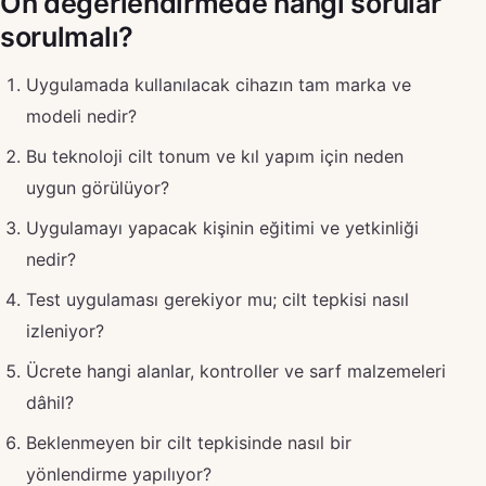
Ön değerlendirmede hangi sorular
sorulmalı?
Uygulamada kullanılacak cihazın tam marka ve
modeli nedir?
Bu teknoloji cilt tonum ve kıl yapım için neden
uygun görülüyor?
Uygulamayı yapacak kişinin eğitimi ve yetkinliği
nedir?
Test uygulaması gerekiyor mu; cilt tepkisi nasıl
izleniyor?
Ücrete hangi alanlar, kontroller ve sarf malzemeleri
dâhil?
Beklenmeyen bir cilt tepkisinde nasıl bir
yönlendirme yapılıyor?