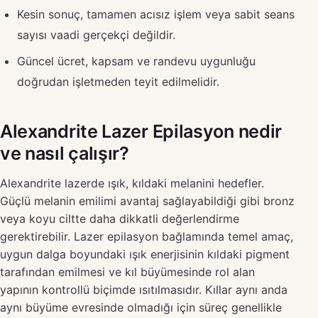
Kesin sonuç, tamamen acısız işlem veya sabit seans
sayısı vaadi gerçekçi değildir.
Güncel ücret, kapsam ve randevu uygunluğu
doğrudan işletmeden teyit edilmelidir.
Alexandrite Lazer Epilasyon nedir
ve nasıl çalışır?
Alexandrite lazerde ışık, kıldaki melanini hedefler.
Güçlü melanin emilimi avantaj sağlayabildiği gibi bronz
veya koyu ciltte daha dikkatli değerlendirme
gerektirebilir. Lazer epilasyon bağlamında temel amaç,
uygun dalga boyundaki ışık enerjisinin kıldaki pigment
tarafından emilmesi ve kıl büyümesinde rol alan
yapının kontrollü biçimde ısıtılmasıdır. Kıllar aynı anda
aynı büyüme evresinde olmadığı için süreç genellikle