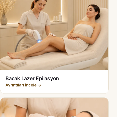
Bacak Lazer Epilasyon
Ayrıntıları incele →