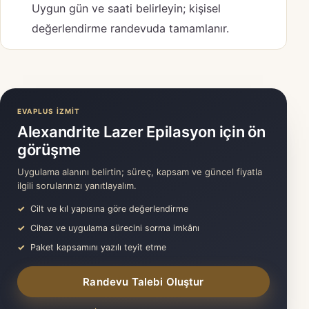
Uygun gün ve saati belirleyin; kişisel
değerlendirme randevuda tamamlanır.
EVAPLUS İZMİT
Alexandrite Lazer Epilasyon için ön
görüşme
Uygulama alanını belirtin; süreç, kapsam ve güncel fiyatla
ilgili sorularınızı yanıtlayalım.
Cilt ve kıl yapısına göre değerlendirme
Cihaz ve uygulama sürecini sorma imkânı
Paket kapsamını yazılı teyit etme
Randevu Talebi Oluştur