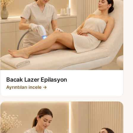
Bacak Lazer Epilasyon
Ayrıntıları incele →