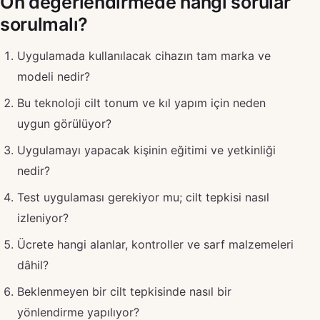
Ön değerlendirmede hangi sorular
sorulmalı?
Uygulamada kullanılacak cihazın tam marka ve
modeli nedir?
Bu teknoloji cilt tonum ve kıl yapım için neden
uygun görülüyor?
Uygulamayı yapacak kişinin eğitimi ve yetkinliği
nedir?
Test uygulaması gerekiyor mu; cilt tepkisi nasıl
izleniyor?
Ücrete hangi alanlar, kontroller ve sarf malzemeleri
dâhil?
Beklenmeyen bir cilt tepkisinde nasıl bir
yönlendirme yapılıyor?