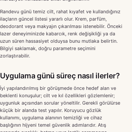
Randevu günü temiz cilt, rahat kıyafet ve kullandığınız
ilaçların güncel listesi yararlı olur. Krem, parfüm,
deodorant veya makyajın çıkarılması istenebilir. Önceki
lazer deneyiminizde kabarcık, renk değişikliği ya da
uzun süren hassasiyet olduysa bunu mutlaka belirtin.
Bilgiyi saklamak, doğru parametre seçimini
zorlaştırabilir.
Uygulama günü süreç nasıl ilerler?
İyi yapılandırılmış bir görüşmede önce hedef alan ve
beklenti konuşulur; cilt ve kıl özellikleri gözlemlenir;
uygunluk açısından sorular yöneltilir. Gerekli görülürse
küçük bir alanda test yapılır. Koruyucu gözlük
kullanımı, uygulama alanının temizliği ve cihaz
başlığının hijyeni temel güvenlik adımlarıdır. Atış