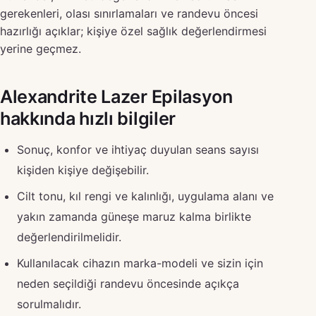
gerekenleri, olası sınırlamaları ve randevu öncesi
hazırlığı açıklar; kişiye özel sağlık değerlendirmesi
yerine geçmez.
Alexandrite Lazer Epilasyon
hakkında hızlı bilgiler
Sonuç, konfor ve ihtiyaç duyulan seans sayısı
kişiden kişiye değişebilir.
Cilt tonu, kıl rengi ve kalınlığı, uygulama alanı ve
yakın zamanda güneşe maruz kalma birlikte
değerlendirilmelidir.
Kullanılacak cihazın marka-modeli ve sizin için
neden seçildiği randevu öncesinde açıkça
sorulmalıdır.