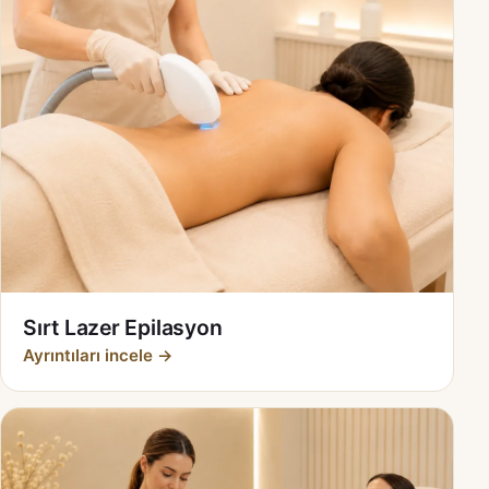
Sırt Lazer Epilasyon
Ayrıntıları incele →