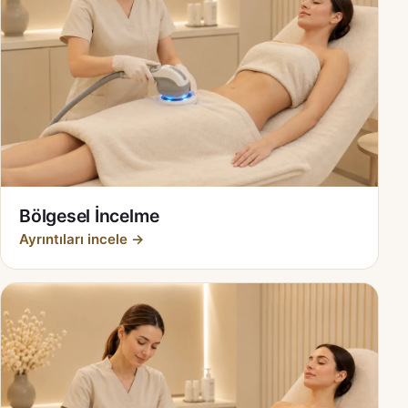
Bölgesel İncelme
Ayrıntıları incele →