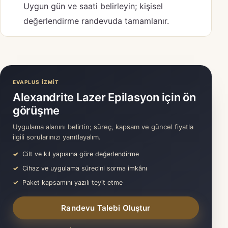
Uygun gün ve saati belirleyin; kişisel
değerlendirme randevuda tamamlanır.
EVAPLUS İZMİT
Alexandrite Lazer Epilasyon için ön
görüşme
Uygulama alanını belirtin; süreç, kapsam ve güncel fiyatla
ilgili sorularınızı yanıtlayalım.
Cilt ve kıl yapısına göre değerlendirme
Cihaz ve uygulama sürecini sorma imkânı
Paket kapsamını yazılı teyit etme
Randevu Talebi Oluştur