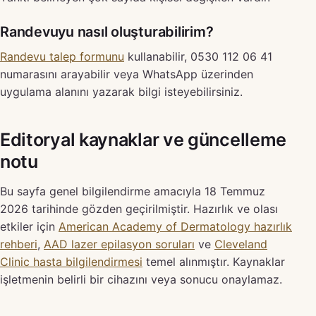
Randevuyu nasıl oluşturabilirim?
Randevu talep formunu
kullanabilir, 0530 112 06 41
numarasını arayabilir veya WhatsApp üzerinden
uygulama alanını yazarak bilgi isteyebilirsiniz.
Editoryal kaynaklar ve güncelleme
notu
Bu sayfa genel bilgilendirme amacıyla 18 Temmuz
2026 tarihinde gözden geçirilmiştir. Hazırlık ve olası
etkiler için
American Academy of Dermatology hazırlık
rehberi
,
AAD lazer epilasyon soruları
ve
Cleveland
Clinic hasta bilgilendirmesi
temel alınmıştır. Kaynaklar
işletmenin belirli bir cihazını veya sonucu onaylamaz.