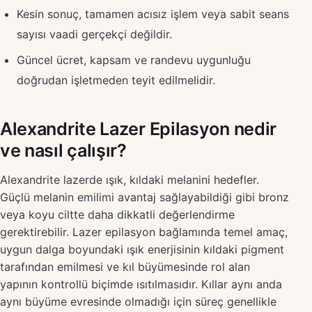
Kesin sonuç, tamamen acısız işlem veya sabit seans
sayısı vaadi gerçekçi değildir.
Güncel ücret, kapsam ve randevu uygunluğu
doğrudan işletmeden teyit edilmelidir.
Alexandrite Lazer Epilasyon nedir
ve nasıl çalışır?
Alexandrite lazerde ışık, kıldaki melanini hedefler.
Güçlü melanin emilimi avantaj sağlayabildiği gibi bronz
veya koyu ciltte daha dikkatli değerlendirme
gerektirebilir. Lazer epilasyon bağlamında temel amaç,
uygun dalga boyundaki ışık enerjisinin kıldaki pigment
tarafından emilmesi ve kıl büyümesinde rol alan
yapının kontrollü biçimde ısıtılmasıdır. Kıllar aynı anda
aynı büyüme evresinde olmadığı için süreç genellikle