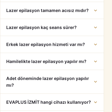
Lazer epilasyon tamamen acısız mıdır?
Lazer epilasyon kaç seans sürer?
Erkek lazer epilasyon hizmeti var mı?
Hamilelikte lazer epilasyon yapılır mı?
Adet döneminde lazer epilasyon yapılır
mı?
EVAPLUS İZMİT hangi cihazı kullanıyor?