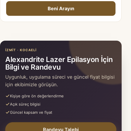
Beni Arayın
İZMIT · KOCAELI
Alexandrite Lazer Epilasyon İçin
Bilgi ve Randevu
Uygunluk, uygulama süreci ve güncel fiyat bilgisi
için ekibimizle görüşün.
Kişiye göre ön değerlendirme
Açık süreç bilgisi
Güncel kapsam ve fiyat
Randevu Talebi