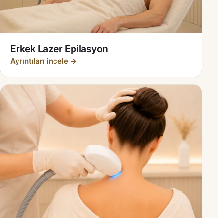
Erkek Lazer Epilasyon
Ayrıntıları incele →