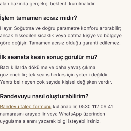
alan bazında gerçekçi beklenti kurulmalıdır.
İşlem tamamen acısız mıdır?
Hayır. Soğutma ve doğru parametre konforu artırabilir;
ancak hissedilen sıcaklık veya batma kişiye ve bölgeye
göre değişir. Tamamen acısız olduğu garanti edilemez.
İlk seansta kesin sonuç görülür mü?
Bazı kıllarda dökülme ve daha yavaş çıkma
gözlenebilir; tek seans herkes için yeterli değildir.
Yanıtı belirleyen çok sayıda kişisel değişken vardır.
Randevuyu nasıl oluşturabilirim?
Randevu talep formunu
kullanabilir, 0530 112 06 41
numarasını arayabilir veya WhatsApp üzerinden
uygulama alanını yazarak bilgi isteyebilirsiniz.