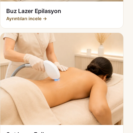
Buz Lazer Epilasyon
Ayrıntıları incele →