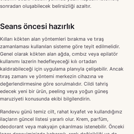
sonradan oluşabilecek belirsizliği azaltır.
Seans öncesi hazırlık
Kılları kökten alan yöntemleri bırakma ve tıraş
zamanlaması kullanılan sisteme göre teyit edilmelidir.
Genel olarak kökten alan ağda, cımbız veya epilatör
kullanımı lazerin hedefleyeceği kılı ortadan
kaldırabileceği için uygulama planıyla çelişebilir. Ancak
tıraş zamanı ve yöntemi merkezin cihazına ve
değerlendirmesine göre sorulmalıdır. Cildi tahriş
edecek yeni bir ürün, peeling veya yoğun güneş
maruziyeti konusunda ekibi bilgilendirin.
Randevu günü temiz cilt, rahat kıyafet ve kullandığınız
ilaçların güncel listesi yararlı olur. Krem, parfüm,
deodorant veya makyajın çıkarılması istenebilir. Önceki