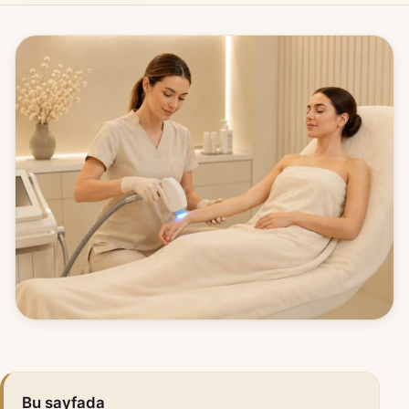
Bu sayfada