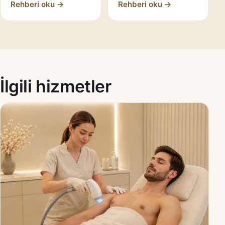
Rehberi oku →
Rehberi oku →
İlgili hizmetler