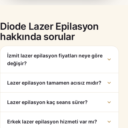
Diode Lazer Epilasyon
hakkında sorular
İzmit lazer epilasyon fiyatları neye göre
değişir?
Lazer epilasyon tamamen acısız mıdır?
Lazer epilasyon kaç seans sürer?
Erkek lazer epilasyon hizmeti var mı?