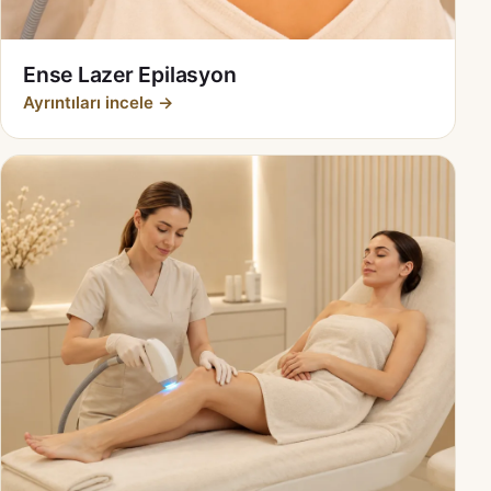
Ense Lazer Epilasyon
Ayrıntıları incele →