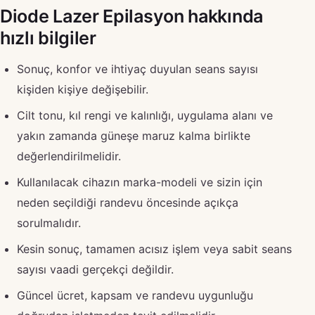
Diode Lazer Epilasyon hakkında
hızlı bilgiler
Sonuç, konfor ve ihtiyaç duyulan seans sayısı
kişiden kişiye değişebilir.
Cilt tonu, kıl rengi ve kalınlığı, uygulama alanı ve
yakın zamanda güneşe maruz kalma birlikte
değerlendirilmelidir.
Kullanılacak cihazın marka-modeli ve sizin için
neden seçildiği randevu öncesinde açıkça
sorulmalıdır.
Kesin sonuç, tamamen acısız işlem veya sabit seans
sayısı vaadi gerçekçi değildir.
Güncel ücret, kapsam ve randevu uygunluğu