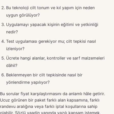
Bu teknoloji cilt tonum ve kıl yapım için neden
uygun görülüyor?
Uygulamayı yapacak kişinin eğitimi ve yetkinliği
nedir?
Test uygulaması gerekiyor mu; cilt tepkisi nasıl
izleniyor?
Ücrete hangi alanlar, kontroller ve sarf malzemeleri
dâhil?
Beklenmeyen bir cilt tepkisinde nasıl bir
yönlendirme yapılıyor?
Bu sorular fiyat karşılaştırmasını da anlamlı hâle getirir.
Ucuz görünen bir paket farklı alan kapsamına, farklı
randevu aralığına veya farklı iptal koşullarına sahip
olabilir. Sözlü vaadin yanında yazılı kapsam istemek,