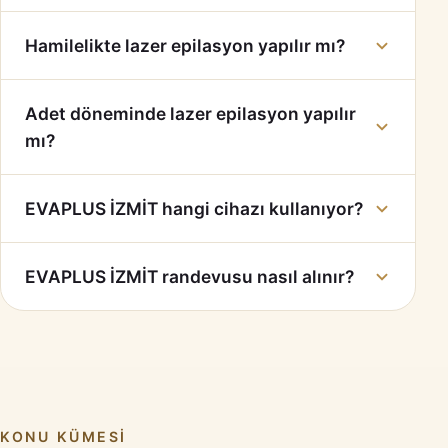
Hamilelikte lazer epilasyon yapılır mı?
Adet döneminde lazer epilasyon yapılır
mı?
EVAPLUS İZMİT hangi cihazı kullanıyor?
EVAPLUS İZMİT randevusu nasıl alınır?
KONU KÜMESI