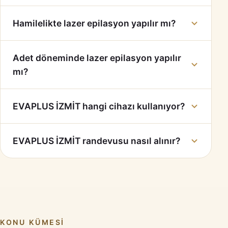
Hamilelikte lazer epilasyon yapılır mı?
Adet döneminde lazer epilasyon yapılır
mı?
EVAPLUS İZMİT hangi cihazı kullanıyor?
EVAPLUS İZMİT randevusu nasıl alınır?
KONU KÜMESI