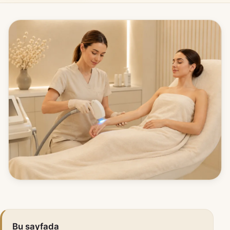
Bu sayfada