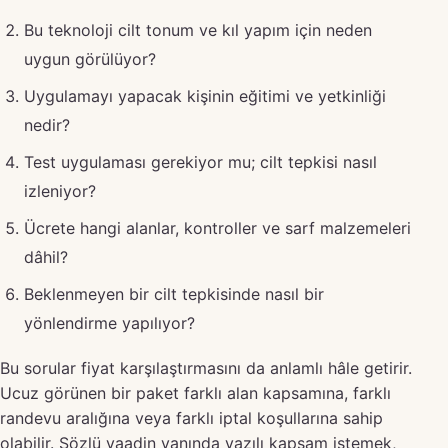
Bu teknoloji cilt tonum ve kıl yapım için neden
uygun görülüyor?
Uygulamayı yapacak kişinin eğitimi ve yetkinliği
nedir?
Test uygulaması gerekiyor mu; cilt tepkisi nasıl
izleniyor?
Ücrete hangi alanlar, kontroller ve sarf malzemeleri
dâhil?
Beklenmeyen bir cilt tepkisinde nasıl bir
yönlendirme yapılıyor?
Bu sorular fiyat karşılaştırmasını da anlamlı hâle getirir.
Ucuz görünen bir paket farklı alan kapsamına, farklı
randevu aralığına veya farklı iptal koşullarına sahip
olabilir. Sözlü vaadin yanında yazılı kapsam istemek,