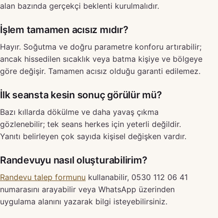
alan bazında gerçekçi beklenti kurulmalıdır.
İşlem tamamen acısız mıdır?
Hayır. Soğutma ve doğru parametre konforu artırabilir;
ancak hissedilen sıcaklık veya batma kişiye ve bölgeye
göre değişir. Tamamen acısız olduğu garanti edilemez.
İlk seansta kesin sonuç görülür mü?
Bazı kıllarda dökülme ve daha yavaş çıkma
gözlenebilir; tek seans herkes için yeterli değildir.
Yanıtı belirleyen çok sayıda kişisel değişken vardır.
Randevuyu nasıl oluşturabilirim?
Randevu talep formunu
kullanabilir, 0530 112 06 41
numarasını arayabilir veya WhatsApp üzerinden
uygulama alanını yazarak bilgi isteyebilirsiniz.