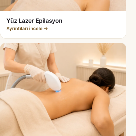
Yüz Lazer Epilasyon
Ayrıntıları incele →