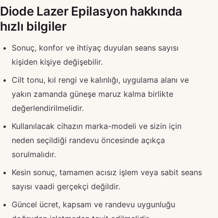
Diode Lazer Epilasyon hakkında
hızlı bilgiler
Sonuç, konfor ve ihtiyaç duyulan seans sayısı
kişiden kişiye değişebilir.
Cilt tonu, kıl rengi ve kalınlığı, uygulama alanı ve
yakın zamanda güneşe maruz kalma birlikte
değerlendirilmelidir.
Kullanılacak cihazın marka-modeli ve sizin için
neden seçildiği randevu öncesinde açıkça
sorulmalıdır.
Kesin sonuç, tamamen acısız işlem veya sabit seans
sayısı vaadi gerçekçi değildir.
Güncel ücret, kapsam ve randevu uygunluğu