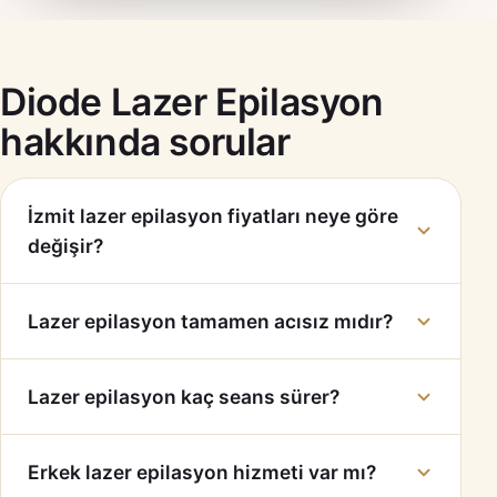
Diode Lazer Epilasyon
hakkında sorular
İzmit lazer epilasyon fiyatları neye göre
değişir?
Lazer epilasyon tamamen acısız mıdır?
Lazer epilasyon kaç seans sürer?
Erkek lazer epilasyon hizmeti var mı?