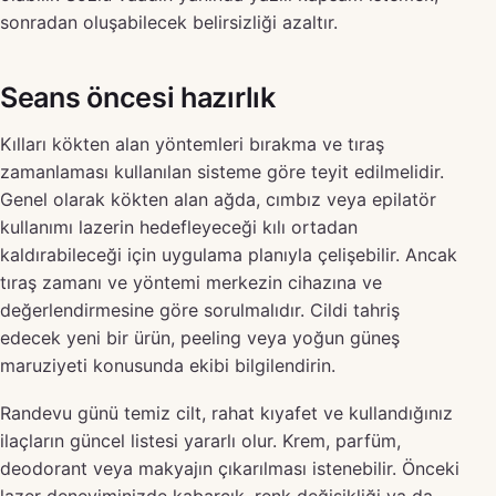
sonradan oluşabilecek belirsizliği azaltır.
Seans öncesi hazırlık
Kılları kökten alan yöntemleri bırakma ve tıraş
zamanlaması kullanılan sisteme göre teyit edilmelidir.
Genel olarak kökten alan ağda, cımbız veya epilatör
kullanımı lazerin hedefleyeceği kılı ortadan
kaldırabileceği için uygulama planıyla çelişebilir. Ancak
tıraş zamanı ve yöntemi merkezin cihazına ve
değerlendirmesine göre sorulmalıdır. Cildi tahriş
edecek yeni bir ürün, peeling veya yoğun güneş
maruziyeti konusunda ekibi bilgilendirin.
Randevu günü temiz cilt, rahat kıyafet ve kullandığınız
ilaçların güncel listesi yararlı olur. Krem, parfüm,
deodorant veya makyajın çıkarılması istenebilir. Önceki