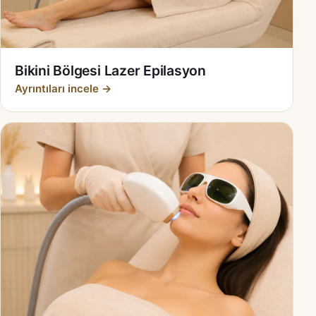
Bikini Bölgesi Lazer Epilasyon
Ayrıntıları incele →