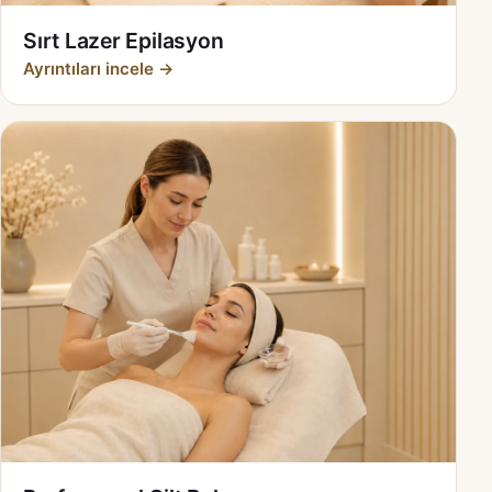
Sırt Lazer Epilasyon
Ayrıntıları incele →