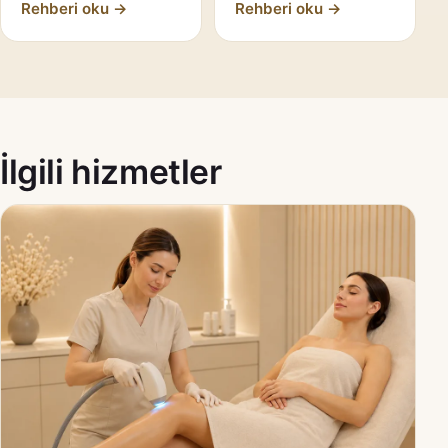
Rehberi oku →
Rehberi oku →
İlgili hizmetler