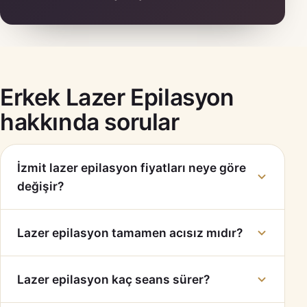
Erkek Lazer Epilasyon
hakkında sorular
İzmit lazer epilasyon fiyatları neye göre
değişir?
Lazer epilasyon tamamen acısız mıdır?
Lazer epilasyon kaç seans sürer?