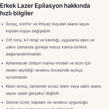
Erkek Lazer Epilasyon hakkında
hızlı bilgiler
Sonuç, konfor ve ihtiyaç duyulan seans sayısı
kişiden kişiye değişebilir.
Cilt tonu, kıl rengi ve kalınlığı, uygulama alanı ve
yakın zamanda güneşe maruz kalma birlikte
değerlendirilmelidir.
Kullanılacak cihazın marka-modeli ve sizin için
neden seçildiği randevu öncesinde açıkça
sorulmalıdır.
Kesin sonuç, tamamen acısız işlem veya sabit seans
sayısı vaadi gerçekçi değildir.
Güncel ücret, kapsam ve randevu uygunluğu