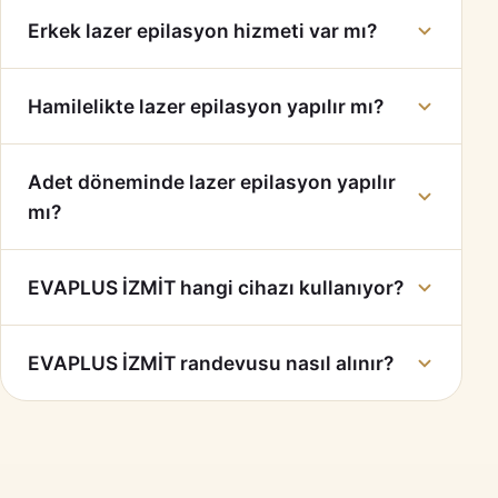
Erkek lazer epilasyon hizmeti var mı?
Hamilelikte lazer epilasyon yapılır mı?
Adet döneminde lazer epilasyon yapılır
mı?
EVAPLUS İZMİT hangi cihazı kullanıyor?
EVAPLUS İZMİT randevusu nasıl alınır?