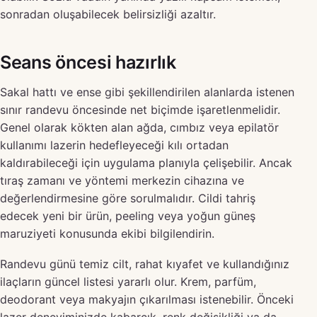
sonradan oluşabilecek belirsizliği azaltır.
Seans öncesi hazırlık
Sakal hattı ve ense gibi şekillendirilen alanlarda istenen
sınır randevu öncesinde net biçimde işaretlenmelidir.
Genel olarak kökten alan ağda, cımbız veya epilatör
kullanımı lazerin hedefleyeceği kılı ortadan
kaldırabileceği için uygulama planıyla çelişebilir. Ancak
tıraş zamanı ve yöntemi merkezin cihazına ve
değerlendirmesine göre sorulmalıdır. Cildi tahriş
edecek yeni bir ürün, peeling veya yoğun güneş
maruziyeti konusunda ekibi bilgilendirin.
Randevu günü temiz cilt, rahat kıyafet ve kullandığınız
ilaçların güncel listesi yararlı olur. Krem, parfüm,
deodorant veya makyajın çıkarılması istenebilir. Önceki