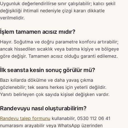
Uygunluk değerlendirilirse sınır çalışılabilir; kalıcı şekil
değişikliği ihtimali nedeniyle çizgi kararı dikkatle
verilmelidir.
İşlem tamamen acısız mıdır?
Hayır. Soğutma ve doğru parametre konforu artırabilir;
ancak hissedilen sıcaklık veya batma kişiye ve bölgeye
göre değişir. Tamamen acısız olduğu garanti edilemez.
İlk seansta kesin sonuç görülür mü?
Bazı kıllarda dökülme ve daha yavaş çıkma
gözlenebilir; tek seans herkes için yeterli değildir.
Yanıtı belirleyen çok sayıda kişisel değişken vardır.
Randevuyu nasıl oluşturabilirim?
Randevu talep formunu
kullanabilir, 0530 112 06 41
numarasını arayabilir veya WhatsApp üzerinden