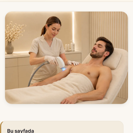
Bu sayfada