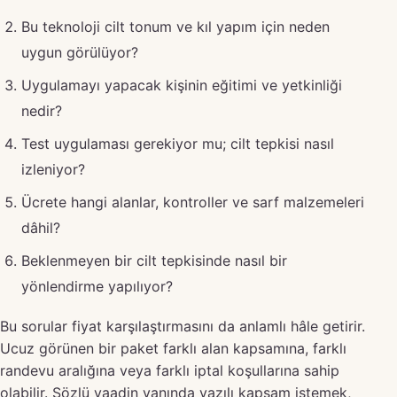
Bu teknoloji cilt tonum ve kıl yapım için neden
uygun görülüyor?
Uygulamayı yapacak kişinin eğitimi ve yetkinliği
nedir?
Test uygulaması gerekiyor mu; cilt tepkisi nasıl
izleniyor?
Ücrete hangi alanlar, kontroller ve sarf malzemeleri
dâhil?
Beklenmeyen bir cilt tepkisinde nasıl bir
yönlendirme yapılıyor?
Bu sorular fiyat karşılaştırmasını da anlamlı hâle getirir.
Ucuz görünen bir paket farklı alan kapsamına, farklı
randevu aralığına veya farklı iptal koşullarına sahip
olabilir. Sözlü vaadin yanında yazılı kapsam istemek,