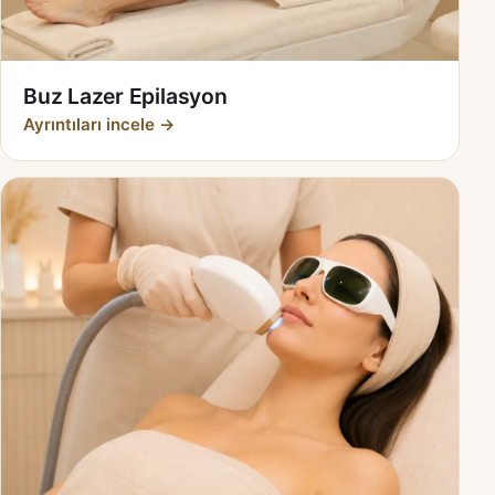
Buz Lazer Epilasyon
Ayrıntıları incele →