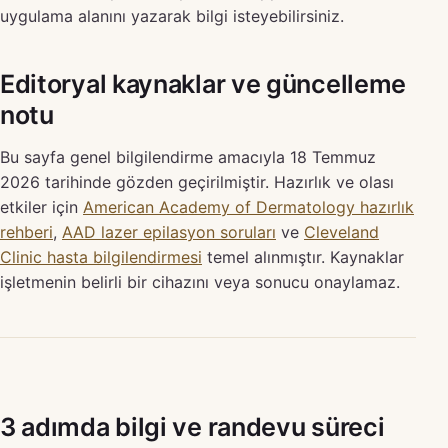
uygulama alanını yazarak bilgi isteyebilirsiniz.
Editoryal kaynaklar ve güncelleme
notu
Bu sayfa genel bilgilendirme amacıyla 18 Temmuz
2026 tarihinde gözden geçirilmiştir. Hazırlık ve olası
etkiler için
American Academy of Dermatology hazırlık
rehberi
,
AAD lazer epilasyon soruları
ve
Cleveland
Clinic hasta bilgilendirmesi
temel alınmıştır. Kaynaklar
işletmenin belirli bir cihazını veya sonucu onaylamaz.
3 adımda bilgi ve randevu süreci