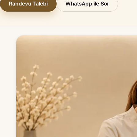
Randevu Talebi
WhatsApp ile Sor