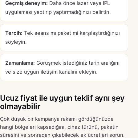
Geçmiş deneyim:
Daha önce lazer veya IPL
uygulaması yaptırıp yaptırmadığınızı belirtin.
Tercih:
Tek seans mı paket mi karşılaştırdığınızı
söyleyin.
Zamanlama:
Görüşmek istediğiniz tarih aralığını
ve size uygun iletişim kanalını ekleyin.
Ucuz fiyat ile uygun teklif aynı şey
olmayabilir
Çok düşük bir kampanya rakamı gördüğünüzde
hangi bölgeleri kapsadığını, cihaz türünü, paketin
süresini ve sonradan çıkabilecek ek ücretleri sorun.