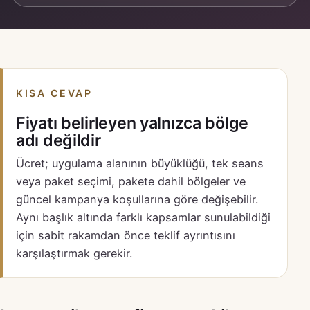
KISA CEVAP
Fiyatı belirleyen yalnızca bölge
adı değildir
Ücret; uygulama alanının büyüklüğü, tek seans
veya paket seçimi, pakete dahil bölgeler ve
güncel kampanya koşullarına göre değişebilir.
Aynı başlık altında farklı kapsamlar sunulabildiği
için sabit rakamdan önce teklif ayrıntısını
karşılaştırmak gerekir.