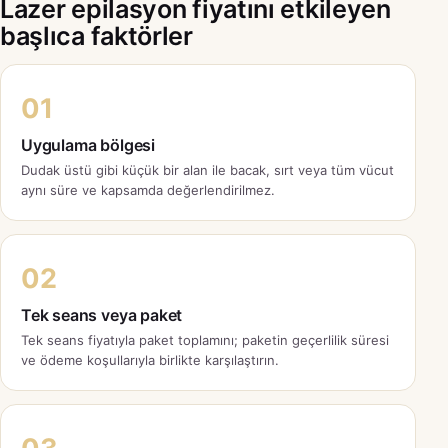
Lazer epilasyon fiyatını etkileyen
başlıca faktörler
01
Uygulama bölgesi
Dudak üstü gibi küçük bir alan ile bacak, sırt veya tüm vücut
aynı süre ve kapsamda değerlendirilmez.
02
Tek seans veya paket
Tek seans fiyatıyla paket toplamını; paketin geçerlilik süresi
ve ödeme koşullarıyla birlikte karşılaştırın.