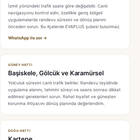
İzmit yönündeki trafik saate göre değişebilir. Canlı
navigasyonu kontrol edin; özellikle geniş bölgeli
uygulamalarda randevu süresini ve dönüş planını
önceden sorun. Bu ilçelerde EVAPLUS şubesi bulunmaz.
WhatsApp ile sor →
GÜNEY HATTI
Başiskele, Gölcük ve Karamürsel
Yolculuk süresini canlı trafik belirler. Randevu teyidinde
uygulama alanını, tahmini süreyi ve seans sonrası dikkat
edilmesi gerekenleri sorun. Rahat kıyafet ve güneşten
korunma ihtiyacını dönüş planında değerlendirin.
DOĞU HATTI
Kartepe