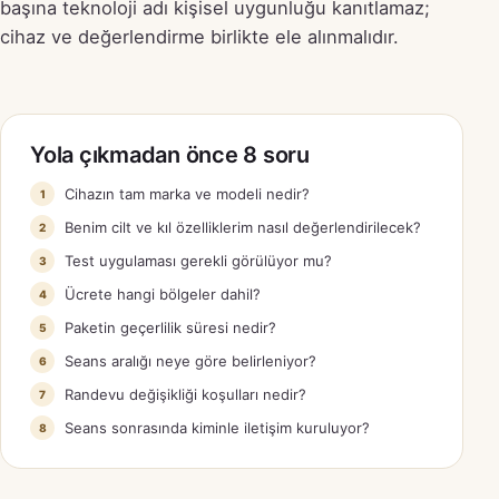
başına teknoloji adı kişisel uygunluğu kanıtlamaz;
cihaz ve değerlendirme birlikte ele alınmalıdır.
Yola çıkmadan önce 8 soru
Cihazın tam marka ve modeli nedir?
Benim cilt ve kıl özelliklerim nasıl değerlendirilecek?
Test uygulaması gerekli görülüyor mu?
Ücrete hangi bölgeler dahil?
Paketin geçerlilik süresi nedir?
Seans aralığı neye göre belirleniyor?
Randevu değişikliği koşulları nedir?
Seans sonrasında kiminle iletişim kuruluyor?