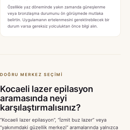
Özellikle yaz döneminde yakın zamanda güneşlenme
veya bronzlaşma durumunu ön görüşmede mutlaka
belirtin. Uygulamanın ertelenmesini gerektirebilecek bir
durum varsa gereksiz yolculuktan önce bilgi alın.
DOĞRU MERKEZ SEÇIMI
Kocaeli lazer epilasyon
aramasında neyi
karşılaştırmalısınız?
“Kocaeli lazer epilasyon”, “İzmit buz lazer” veya
“yakınımdaki güzellik merkezi” aramalarında yalnızca