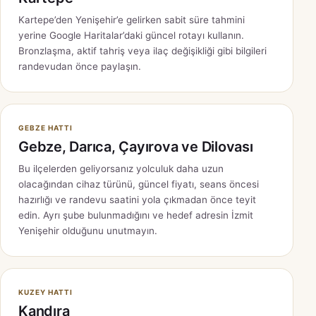
Kartepe’den Yenişehir’e gelirken sabit süre tahmini
yerine Google Haritalar’daki güncel rotayı kullanın.
Bronzlaşma, aktif tahriş veya ilaç değişikliği gibi bilgileri
randevudan önce paylaşın.
GEBZE HATTI
Gebze, Darıca, Çayırova ve Dilovası
Bu ilçelerden geliyorsanız yolculuk daha uzun
olacağından cihaz türünü, güncel fiyatı, seans öncesi
hazırlığı ve randevu saatini yola çıkmadan önce teyit
edin. Ayrı şube bulunmadığını ve hedef adresin İzmit
Yenişehir olduğunu unutmayın.
KUZEY HATTI
Kandıra