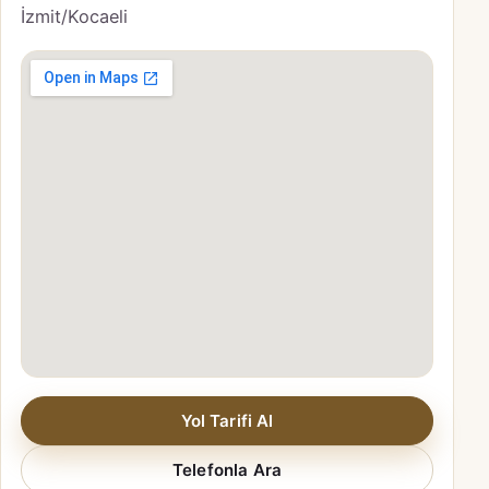
İzmit/Kocaeli
Yol Tarifi Al
Telefonla Ara