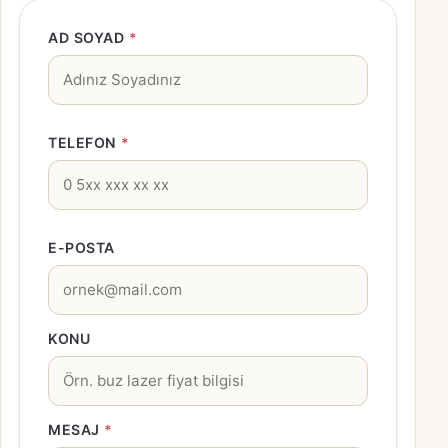
AD SOYAD
*
TELEFON
*
E-POSTA
KONU
MESAJ
*