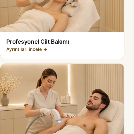
Profesyonel Cilt Bakımı
Ayrıntıları incele →