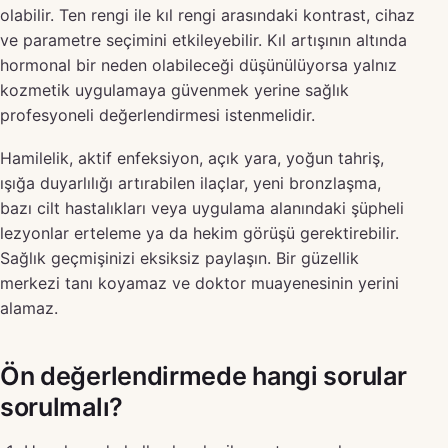
olabilir. Ten rengi ile kıl rengi arasındaki kontrast, cihaz
ve parametre seçimini etkileyebilir. Kıl artışının altında
hormonal bir neden olabileceği düşünülüyorsa yalnız
kozmetik uygulamaya güvenmek yerine sağlık
profesyoneli değerlendirmesi istenmelidir.
Hamilelik, aktif enfeksiyon, açık yara, yoğun tahriş,
ışığa duyarlılığı artırabilen ilaçlar, yeni bronzlaşma,
bazı cilt hastalıkları veya uygulama alanındaki şüpheli
lezyonlar erteleme ya da hekim görüşü gerektirebilir.
Sağlık geçmişinizi eksiksiz paylaşın. Bir güzellik
merkezi tanı koyamaz ve doktor muayenesinin yerini
alamaz.
Ön değerlendirmede hangi sorular
sorulmalı?