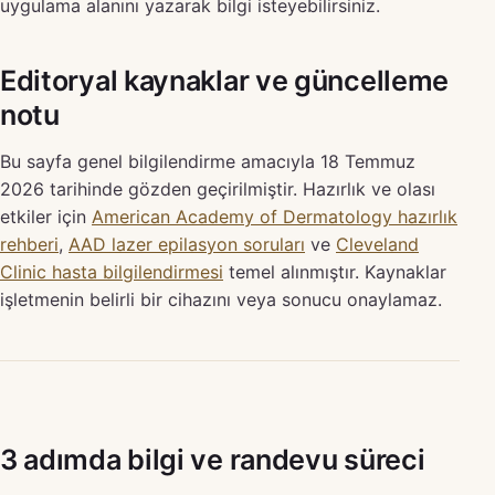
uygulama alanını yazarak bilgi isteyebilirsiniz.
Editoryal kaynaklar ve güncelleme
notu
Bu sayfa genel bilgilendirme amacıyla 18 Temmuz
2026 tarihinde gözden geçirilmiştir. Hazırlık ve olası
etkiler için
American Academy of Dermatology hazırlık
rehberi
,
AAD lazer epilasyon soruları
ve
Cleveland
Clinic hasta bilgilendirmesi
temel alınmıştır. Kaynaklar
işletmenin belirli bir cihazını veya sonucu onaylamaz.
3 adımda bilgi ve randevu süreci