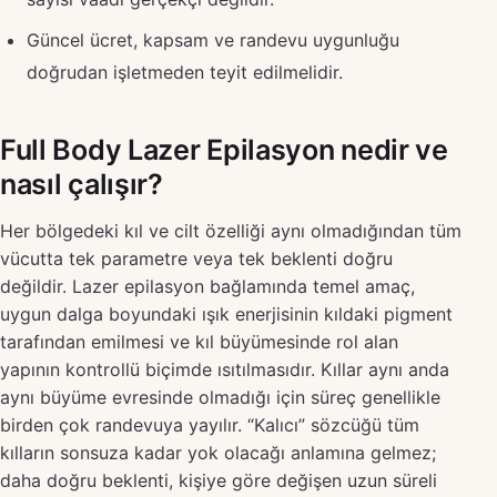
Güncel ücret, kapsam ve randevu uygunluğu
doğrudan işletmeden teyit edilmelidir.
Full Body Lazer Epilasyon nedir ve
nasıl çalışır?
Her bölgedeki kıl ve cilt özelliği aynı olmadığından tüm
vücutta tek parametre veya tek beklenti doğru
değildir. Lazer epilasyon bağlamında temel amaç,
uygun dalga boyundaki ışık enerjisinin kıldaki pigment
tarafından emilmesi ve kıl büyümesinde rol alan
yapının kontrollü biçimde ısıtılmasıdır. Kıllar aynı anda
aynı büyüme evresinde olmadığı için süreç genellikle
birden çok randevuya yayılır. “Kalıcı” sözcüğü tüm
kılların sonsuza kadar yok olacağı anlamına gelmez;
daha doğru beklenti, kişiye göre değişen uzun süreli