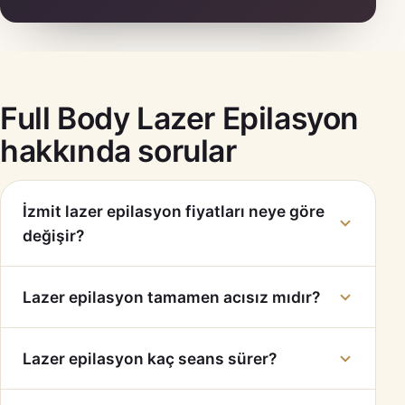
Full Body Lazer Epilasyon
hakkında sorular
İzmit lazer epilasyon fiyatları neye göre
değişir?
Lazer epilasyon tamamen acısız mıdır?
Lazer epilasyon kaç seans sürer?