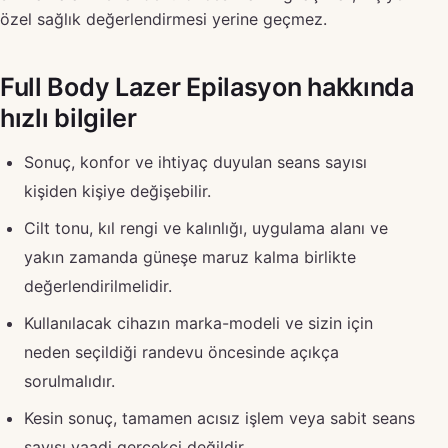
özel sağlık değerlendirmesi yerine geçmez.
Full Body Lazer Epilasyon hakkında
hızlı bilgiler
Sonuç, konfor ve ihtiyaç duyulan seans sayısı
kişiden kişiye değişebilir.
Cilt tonu, kıl rengi ve kalınlığı, uygulama alanı ve
yakın zamanda güneşe maruz kalma birlikte
değerlendirilmelidir.
Kullanılacak cihazın marka-modeli ve sizin için
neden seçildiği randevu öncesinde açıkça
sorulmalıdır.
Kesin sonuç, tamamen acısız işlem veya sabit seans
sayısı vaadi gerçekçi değildir.