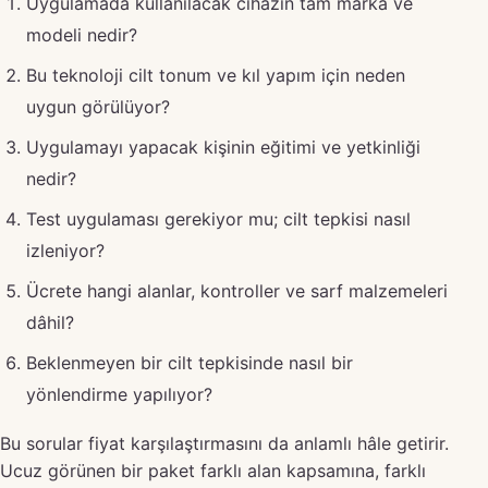
Uygulamada kullanılacak cihazın tam marka ve
modeli nedir?
Bu teknoloji cilt tonum ve kıl yapım için neden
uygun görülüyor?
Uygulamayı yapacak kişinin eğitimi ve yetkinliği
nedir?
Test uygulaması gerekiyor mu; cilt tepkisi nasıl
izleniyor?
Ücrete hangi alanlar, kontroller ve sarf malzemeleri
dâhil?
Beklenmeyen bir cilt tepkisinde nasıl bir
yönlendirme yapılıyor?
Bu sorular fiyat karşılaştırmasını da anlamlı hâle getirir.
Ucuz görünen bir paket farklı alan kapsamına, farklı