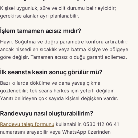
Kişisel uygunluk, süre ve cilt durumu belirleyicidir;
gerekirse alanlar ayrı planlanabilir.
İşlem tamamen acısız mıdır?
Hayır. Soğutma ve doğru parametre konforu artırabilir;
ancak hissedilen sıcaklık veya batma kişiye ve bölgeye
göre değişir. Tamamen acısız olduğu garanti edilemez.
İlk seansta kesin sonuç görülür mü?
Bazı kıllarda dökülme ve daha yavaş çıkma
gözlenebilir; tek seans herkes için yeterli değildir.
Yanıtı belirleyen çok sayıda kişisel değişken vardır.
Randevuyu nasıl oluşturabilirim?
Randevu talep formunu
kullanabilir, 0530 112 06 41
numarasını arayabilir veya WhatsApp üzerinden