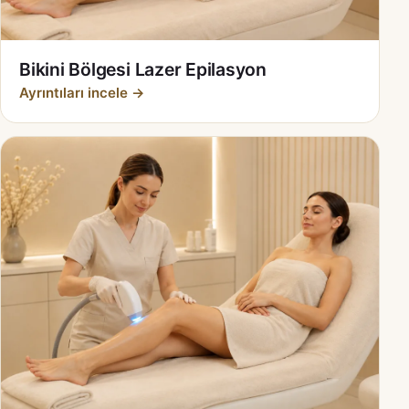
Bikini Bölgesi Lazer Epilasyon
Ayrıntıları incele →