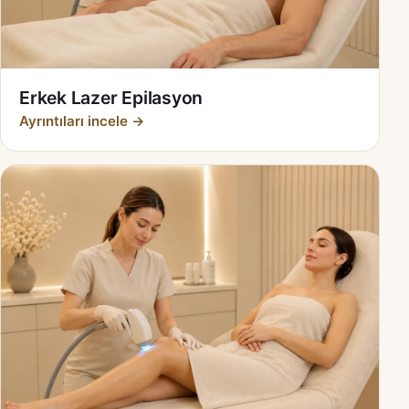
Erkek Lazer Epilasyon
Ayrıntıları incele →