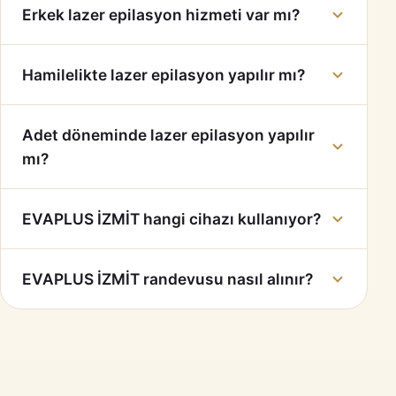
Erkek lazer epilasyon hizmeti var mı?
Hamilelikte lazer epilasyon yapılır mı?
Adet döneminde lazer epilasyon yapılır
mı?
EVAPLUS İZMİT hangi cihazı kullanıyor?
EVAPLUS İZMİT randevusu nasıl alınır?