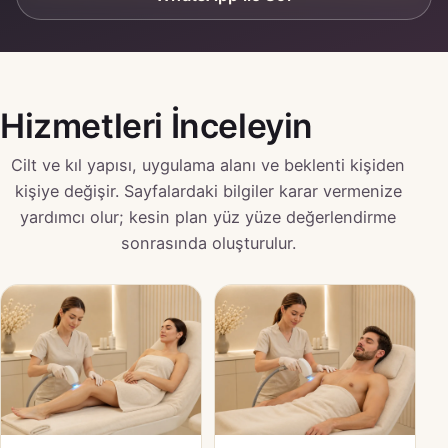
Hizmetleri İnceleyin
Cilt ve kıl yapısı, uygulama alanı ve beklenti kişiden
kişiye değişir. Sayfalardaki bilgiler karar vermenize
yardımcı olur; kesin plan yüz yüze değerlendirme
sonrasında oluşturulur.