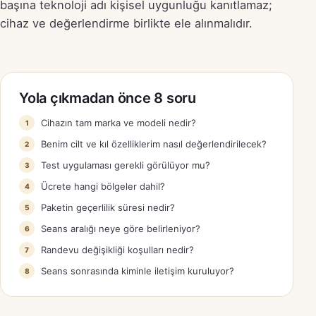
başına teknoloji adı kişisel uygunluğu kanıtlamaz;
cihaz ve değerlendirme birlikte ele alınmalıdır.
Yola çıkmadan önce 8 soru
Cihazın tam marka ve modeli nedir?
Benim cilt ve kıl özelliklerim nasıl değerlendirilecek?
Test uygulaması gerekli görülüyor mu?
Ücrete hangi bölgeler dahil?
Paketin geçerlilik süresi nedir?
Seans aralığı neye göre belirleniyor?
Randevu değişikliği koşulları nedir?
Seans sonrasında kiminle iletişim kuruluyor?