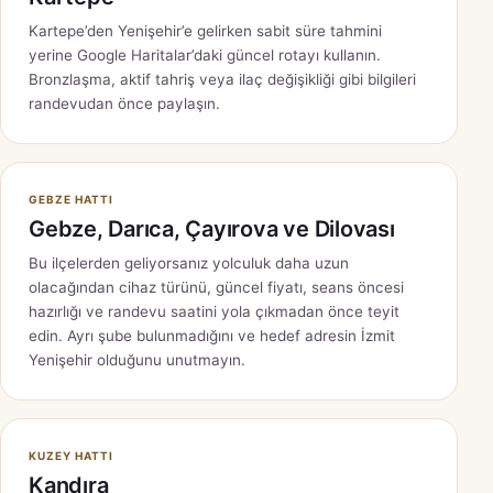
Kartepe’den Yenişehir’e gelirken sabit süre tahmini
yerine Google Haritalar’daki güncel rotayı kullanın.
Bronzlaşma, aktif tahriş veya ilaç değişikliği gibi bilgileri
randevudan önce paylaşın.
GEBZE HATTI
Gebze, Darıca, Çayırova ve Dilovası
Bu ilçelerden geliyorsanız yolculuk daha uzun
olacağından cihaz türünü, güncel fiyatı, seans öncesi
hazırlığı ve randevu saatini yola çıkmadan önce teyit
edin. Ayrı şube bulunmadığını ve hedef adresin İzmit
Yenişehir olduğunu unutmayın.
KUZEY HATTI
Kandıra