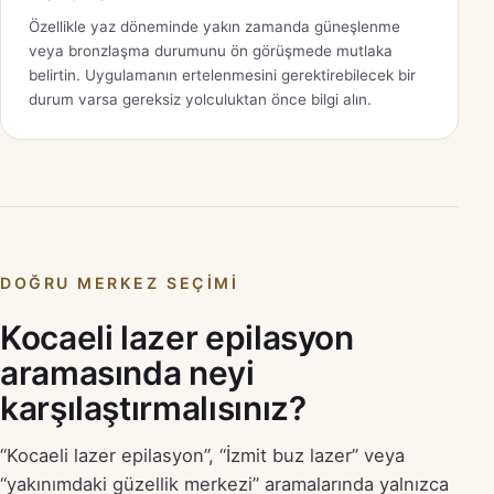
Özellikle yaz döneminde yakın zamanda güneşlenme
veya bronzlaşma durumunu ön görüşmede mutlaka
belirtin. Uygulamanın ertelenmesini gerektirebilecek bir
durum varsa gereksiz yolculuktan önce bilgi alın.
DOĞRU MERKEZ SEÇIMI
Kocaeli lazer epilasyon
aramasında neyi
karşılaştırmalısınız?
“Kocaeli lazer epilasyon”, “İzmit buz lazer” veya
“yakınımdaki güzellik merkezi” aramalarında yalnızca