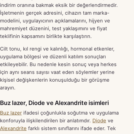
indirim oranına bakmak eksik bir değerlendirmedir.
İşletmenin gerçek adresini, cihazın tam marka-
modelini, uygulayıcının açıklamalarını, hijyen ve
mahremiyet düzenini, test yaklaşımını ve fiyat
teklifinin kapsamını birlikte karşılaştırın.
Cilt tonu, kıl rengi ve kalınlığı, hormonal etkenler,
uygulama bölgesi ve düzenli katılım sonuçları
etkileyebilir. Bu nedenle kesin sonuç veya herkes
için aynı seans sayısı vaat eden söylemler yerine
kişisel değişkenlerin konuşulduğu bir görüşme
arayın.
Buz lazer, Diode ve Alexandrite isimleri
Buz lazer
ifadesi çoğunlukla soğutma ve uygulama
konforuyla ilişkilendirilen bir anlatımdır.
Diode
ve
Alexandrite
farklı sistem sınıflarını ifade eder. Tek