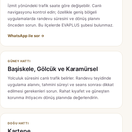
İzmit yönündeki trafik saate göre değişebilir. Canlı
navigasyonu kontrol edin; özellikle geniş bölgeli
uygulamalarda randevu süresini ve dönüş planını
önceden sorun. Bu ilçelerde EVAPLUS şubesi bulunmaz.
WhatsApp ile sor →
GÜNEY HATTI
Başiskele, Gölcük ve Karamürsel
Yolculuk süresini canlı trafik belirler. Randevu teyidinde
uygulama alanını, tahmini süreyi ve seans sonrası dikkat
edilmesi gerekenleri sorun. Rahat kıyafet ve güneşten
korunma ihtiyacını dönüş planında değerlendirin.
DOĞU HATTI
Kartepe