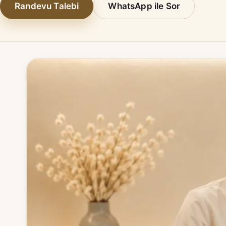
Randevu Talebi
WhatsApp ile Sor