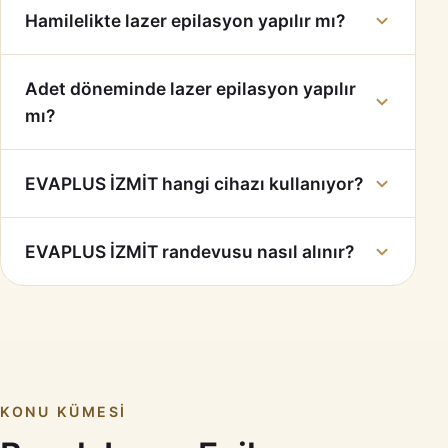
Hamilelikte lazer epilasyon yapılır mı?
Adet döneminde lazer epilasyon yapılır
mı?
EVAPLUS İZMİT hangi cihazı kullanıyor?
EVAPLUS İZMİT randevusu nasıl alınır?
KONU KÜMESI