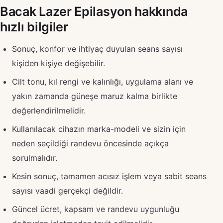
Bacak Lazer Epilasyon hakkında
hızlı bilgiler
Sonuç, konfor ve ihtiyaç duyulan seans sayısı
kişiden kişiye değişebilir.
Cilt tonu, kıl rengi ve kalınlığı, uygulama alanı ve
yakın zamanda güneşe maruz kalma birlikte
değerlendirilmelidir.
Kullanılacak cihazın marka-modeli ve sizin için
neden seçildiği randevu öncesinde açıkça
sorulmalıdır.
Kesin sonuç, tamamen acısız işlem veya sabit seans
sayısı vaadi gerçekçi değildir.
Güncel ücret, kapsam ve randevu uygunluğu