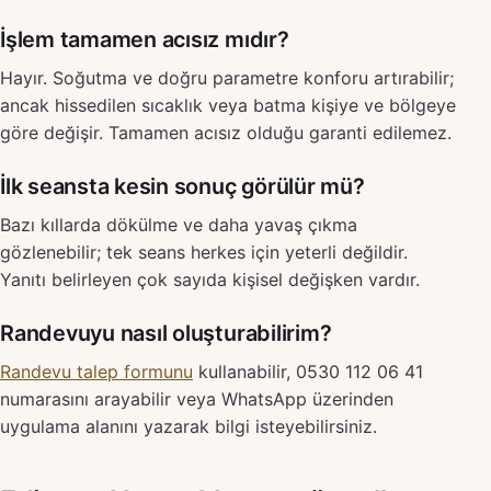
İşlem tamamen acısız mıdır?
Hayır. Soğutma ve doğru parametre konforu artırabilir;
ancak hissedilen sıcaklık veya batma kişiye ve bölgeye
göre değişir. Tamamen acısız olduğu garanti edilemez.
İlk seansta kesin sonuç görülür mü?
Bazı kıllarda dökülme ve daha yavaş çıkma
gözlenebilir; tek seans herkes için yeterli değildir.
Yanıtı belirleyen çok sayıda kişisel değişken vardır.
Randevuyu nasıl oluşturabilirim?
Randevu talep formunu
kullanabilir, 0530 112 06 41
numarasını arayabilir veya WhatsApp üzerinden
uygulama alanını yazarak bilgi isteyebilirsiniz.