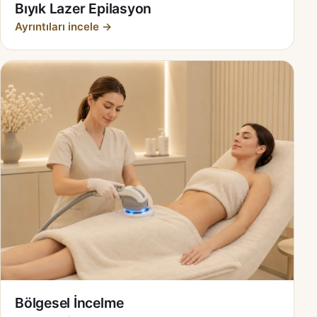
Bıyık Lazer Epilasyon
Ayrıntıları incele →
Bölgesel İncelme