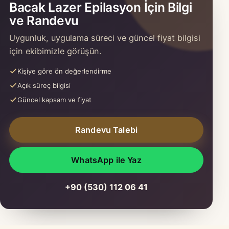
Bacak Lazer Epilasyon İçin Bilgi
ve Randevu
Uygunluk, uygulama süreci ve güncel fiyat bilgisi
için ekibimizle görüşün.
Kişiye göre ön değerlendirme
Açık süreç bilgisi
Güncel kapsam ve fiyat
Randevu Talebi
WhatsApp ile Yaz
+90 (530) 112 06 41