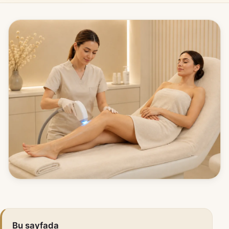
Bu sayfada