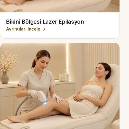
Bikini Bölgesi Lazer Epilasyon
Ayrıntıları incele →