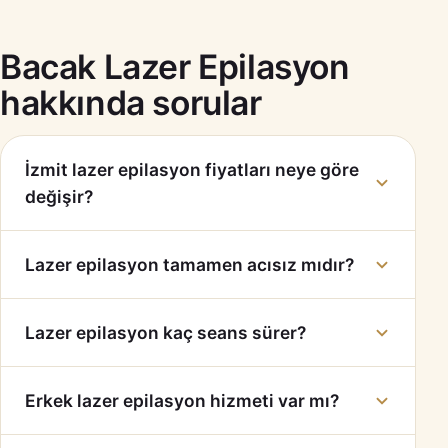
Bacak Lazer Epilasyon
hakkında sorular
İzmit lazer epilasyon fiyatları neye göre
değişir?
Lazer epilasyon tamamen acısız mıdır?
Lazer epilasyon kaç seans sürer?
Erkek lazer epilasyon hizmeti var mı?