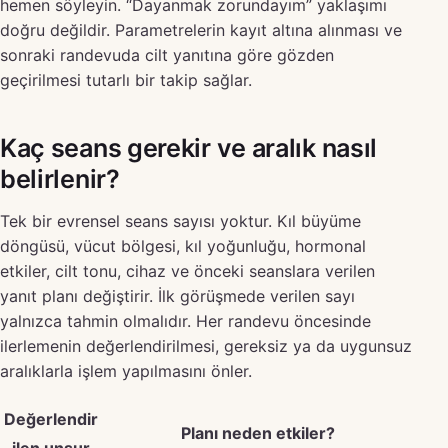
hemen söyleyin. “Dayanmak zorundayım” yaklaşımı
doğru değildir. Parametrelerin kayıt altına alınması ve
sonraki randevuda cilt yanıtına göre gözden
geçirilmesi tutarlı bir takip sağlar.
Kaç seans gerekir ve aralık nasıl
belirlenir?
Tek bir evrensel seans sayısı yoktur. Kıl büyüme
döngüsü, vücut bölgesi, kıl yoğunluğu, hormonal
etkiler, cilt tonu, cihaz ve önceki seanslara verilen
yanıt planı değiştirir. İlk görüşmede verilen sayı
yalnızca tahmin olmalıdır. Her randevu öncesinde
ilerlemenin değerlendirilmesi, gereksiz ya da uygunsuz
aralıklarla işlem yapılmasını önler.
Değerlendir
Planı neden etkiler?