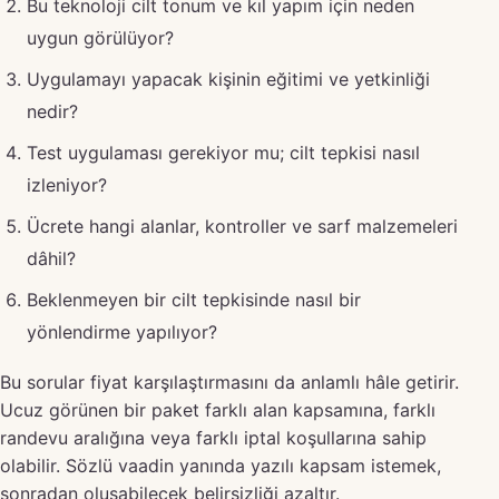
Bu teknoloji cilt tonum ve kıl yapım için neden
uygun görülüyor?
Uygulamayı yapacak kişinin eğitimi ve yetkinliği
nedir?
Test uygulaması gerekiyor mu; cilt tepkisi nasıl
izleniyor?
Ücrete hangi alanlar, kontroller ve sarf malzemeleri
dâhil?
Beklenmeyen bir cilt tepkisinde nasıl bir
yönlendirme yapılıyor?
Bu sorular fiyat karşılaştırmasını da anlamlı hâle getirir.
Ucuz görünen bir paket farklı alan kapsamına, farklı
randevu aralığına veya farklı iptal koşullarına sahip
olabilir. Sözlü vaadin yanında yazılı kapsam istemek,
sonradan oluşabilecek belirsizliği azaltır.