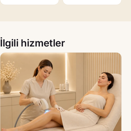
İlgili hizmetler