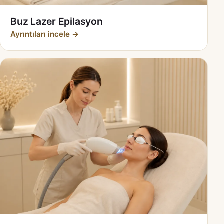
Buz Lazer Epilasyon
Ayrıntıları incele →