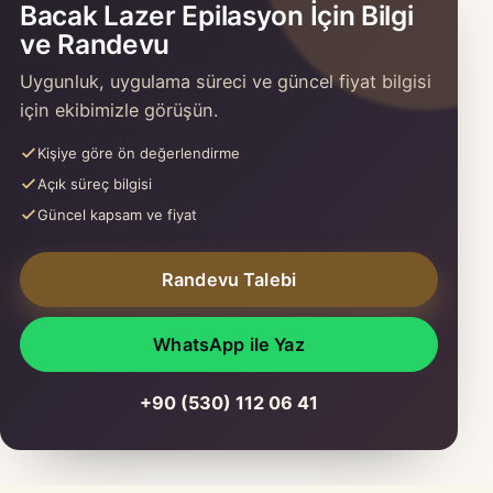
Bacak Lazer Epilasyon İçin Bilgi
ve Randevu
Uygunluk, uygulama süreci ve güncel fiyat bilgisi
için ekibimizle görüşün.
Kişiye göre ön değerlendirme
Açık süreç bilgisi
Güncel kapsam ve fiyat
Randevu Talebi
WhatsApp ile Yaz
+90 (530) 112 06 41