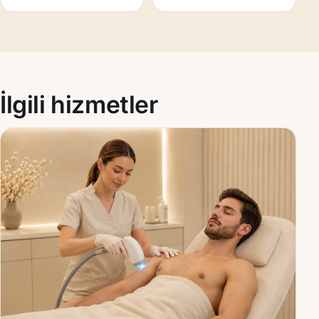
İlgili hizmetler