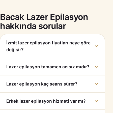
Bacak Lazer Epilasyon
hakkında sorular
İzmit lazer epilasyon fiyatları neye göre
değişir?
Lazer epilasyon tamamen acısız mıdır?
Lazer epilasyon kaç seans sürer?
Erkek lazer epilasyon hizmeti var mı?