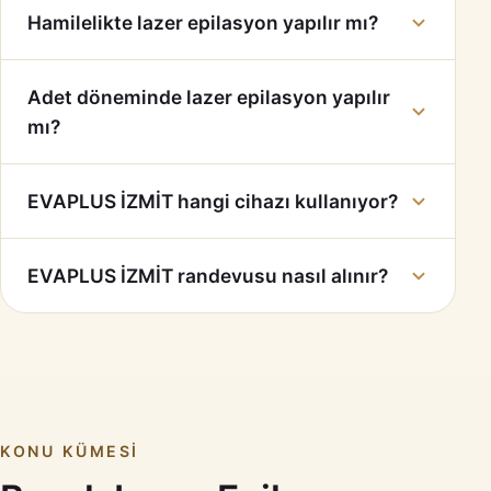
Hamilelikte lazer epilasyon yapılır mı?
Adet döneminde lazer epilasyon yapılır
mı?
EVAPLUS İZMİT hangi cihazı kullanıyor?
EVAPLUS İZMİT randevusu nasıl alınır?
KONU KÜMESI