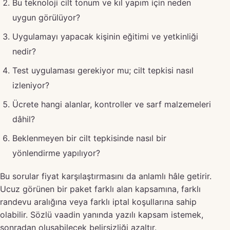
Bu teknoloji cilt tonum ve kıl yapım için neden
uygun görülüyor?
Uygulamayı yapacak kişinin eğitimi ve yetkinliği
nedir?
Test uygulaması gerekiyor mu; cilt tepkisi nasıl
izleniyor?
Ücrete hangi alanlar, kontroller ve sarf malzemeleri
dâhil?
Beklenmeyen bir cilt tepkisinde nasıl bir
yönlendirme yapılıyor?
Bu sorular fiyat karşılaştırmasını da anlamlı hâle getirir.
Ucuz görünen bir paket farklı alan kapsamına, farklı
randevu aralığına veya farklı iptal koşullarına sahip
olabilir. Sözlü vaadin yanında yazılı kapsam istemek,
sonradan oluşabilecek belirsizliği azaltır.