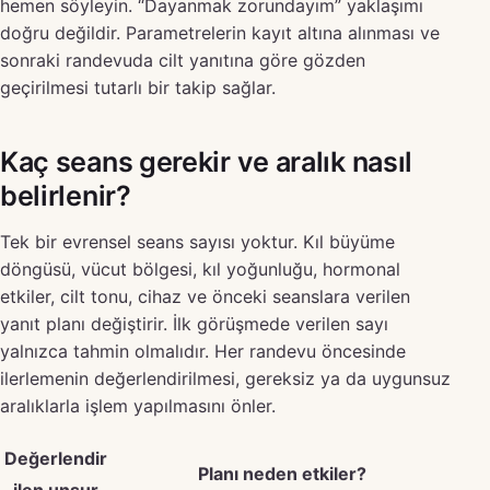
hemen söyleyin. “Dayanmak zorundayım” yaklaşımı
doğru değildir. Parametrelerin kayıt altına alınması ve
sonraki randevuda cilt yanıtına göre gözden
geçirilmesi tutarlı bir takip sağlar.
Kaç seans gerekir ve aralık nasıl
belirlenir?
Tek bir evrensel seans sayısı yoktur. Kıl büyüme
döngüsü, vücut bölgesi, kıl yoğunluğu, hormonal
etkiler, cilt tonu, cihaz ve önceki seanslara verilen
yanıt planı değiştirir. İlk görüşmede verilen sayı
yalnızca tahmin olmalıdır. Her randevu öncesinde
ilerlemenin değerlendirilmesi, gereksiz ya da uygunsuz
aralıklarla işlem yapılmasını önler.
Değerlendir
Planı neden etkiler?