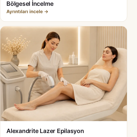
Bölgesel İncelme
Ayrıntıları incele →
Alexandrite Lazer Epilasyon