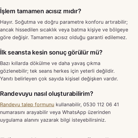
İşlem tamamen acısız mıdır?
Hayır. Soğutma ve doğru parametre konforu artırabilir;
ancak hissedilen sıcaklık veya batma kişiye ve bölgeye
göre değişir. Tamamen acısız olduğu garanti edilemez.
İlk seansta kesin sonuç görülür mü?
Bazı kıllarda dökülme ve daha yavaş çıkma
gözlenebilir; tek seans herkes için yeterli değildir.
Yanıtı belirleyen çok sayıda kişisel değişken vardır.
Randevuyu nasıl oluşturabilirim?
Randevu talep formunu
kullanabilir, 0530 112 06 41
numarasını arayabilir veya WhatsApp üzerinden
uygulama alanını yazarak bilgi isteyebilirsiniz.