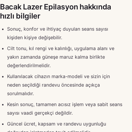
Bacak Lazer Epilasyon hakkında
hızlı bilgiler
Sonuç, konfor ve ihtiyaç duyulan seans sayısı
kişiden kişiye değişebilir.
Cilt tonu, kıl rengi ve kalınlığı, uygulama alanı ve
yakın zamanda güneşe maruz kalma birlikte
değerlendirilmelidir.
Kullanılacak cihazın marka-modeli ve sizin için
neden seçildiği randevu öncesinde açıkça
sorulmalıdır.
Kesin sonuç, tamamen acısız işlem veya sabit seans
sayısı vaadi gerçekçi değildir.
Güncel ücret, kapsam ve randevu uygunluğu