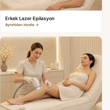
Erkek Lazer Epilasyon
Ayrıntıları incele →