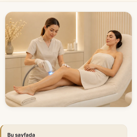
Bu sayfada