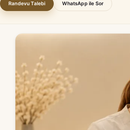
Randevu Talebi
WhatsApp ile Sor