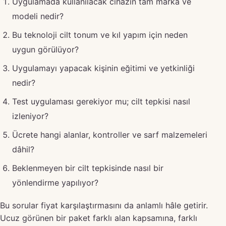
Uygulamada kullanılacak cihazın tam marka ve
modeli nedir?
Bu teknoloji cilt tonum ve kıl yapım için neden
uygun görülüyor?
Uygulamayı yapacak kişinin eğitimi ve yetkinliği
nedir?
Test uygulaması gerekiyor mu; cilt tepkisi nasıl
izleniyor?
Ücrete hangi alanlar, kontroller ve sarf malzemeleri
dâhil?
Beklenmeyen bir cilt tepkisinde nasıl bir
yönlendirme yapılıyor?
Bu sorular fiyat karşılaştırmasını da anlamlı hâle getirir.
Ucuz görünen bir paket farklı alan kapsamına, farklı