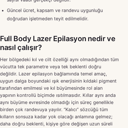
Güncel ücret, kapsam ve randevu uygunluğu
doğrudan işletmeden teyit edilmelidir.
Full Body Lazer Epilasyon nedir ve
nasıl çalışır?
Her bölgedeki kıl ve cilt özelliği aynı olmadığından tüm
vücutta tek parametre veya tek beklenti doğru
değildir. Lazer epilasyon bağlamında temel amaç,
uygun dalga boyundaki ışık enerjisinin kıldaki pigment
tarafından emilmesi ve kıl büyümesinde rol alan
yapının kontrollü biçimde ısıtılmasıdır. Kıllar aynı anda
aynı büyüme evresinde olmadığı için süreç genellikle
birden çok randevuya yayılır. “Kalıcı” sözcüğü tüm
kılların sonsuza kadar yok olacağı anlamına gelmez;
daha doğru beklenti, kişiye göre değişen uzun süreli