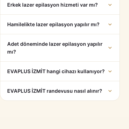
Erkek lazer epilasyon hizmeti var mı?
Hamilelikte lazer epilasyon yapılır mı?
Adet döneminde lazer epilasyon yapılır
mı?
EVAPLUS İZMİT hangi cihazı kullanıyor?
EVAPLUS İZMİT randevusu nasıl alınır?