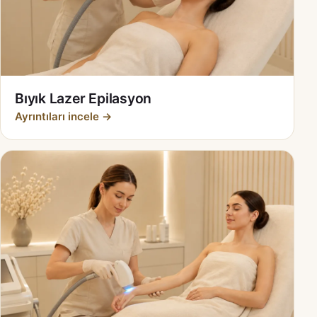
Bıyık Lazer Epilasyon
Ayrıntıları incele →