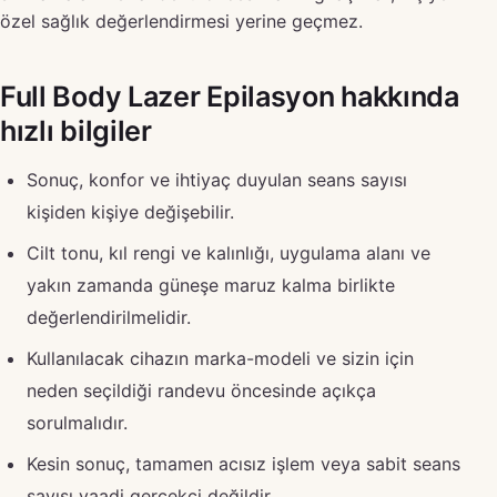
özel sağlık değerlendirmesi yerine geçmez.
Full Body Lazer Epilasyon hakkında
hızlı bilgiler
Sonuç, konfor ve ihtiyaç duyulan seans sayısı
kişiden kişiye değişebilir.
Cilt tonu, kıl rengi ve kalınlığı, uygulama alanı ve
yakın zamanda güneşe maruz kalma birlikte
değerlendirilmelidir.
Kullanılacak cihazın marka-modeli ve sizin için
neden seçildiği randevu öncesinde açıkça
sorulmalıdır.
Kesin sonuç, tamamen acısız işlem veya sabit seans
sayısı vaadi gerçekçi değildir.