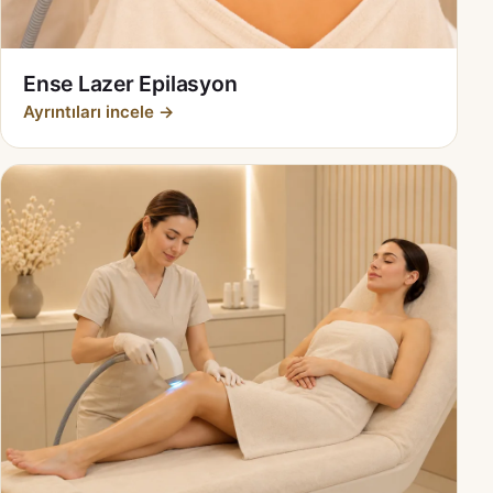
Ense Lazer Epilasyon
Ayrıntıları incele →