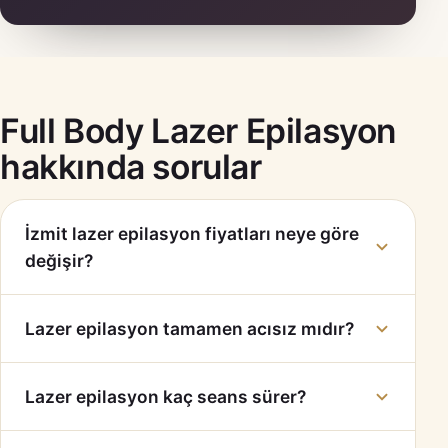
Full Body Lazer Epilasyon
hakkında sorular
İzmit lazer epilasyon fiyatları neye göre
değişir?
Lazer epilasyon tamamen acısız mıdır?
Lazer epilasyon kaç seans sürer?