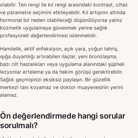
olabilir. Ten rengi ile kıl rengi arasındaki kontrast, cihaz
ve parametre seçimini etkileyebilir. Kıl artışının altında
hormonal bir neden olabileceği düşünülüyorsa yalnız
kozmetik uygulamaya güvenmek yerine sağlık
profesyoneli değerlendirmesi istenmelidir.
Hamilelik, aktif enfeksiyon, açık yara, yoğun tahriş,
ışığa duyarlılığı artırabilen ilaçlar, yeni bronzlaşma,
bazı cilt hastalıkları veya uygulama alanındaki şüpheli
lezyonlar erteleme ya da hekim görüşü gerektirebilir.
Sağlık geçmişinizi eksiksiz paylaşın. Bir güzellik
merkezi tanı koyamaz ve doktor muayenesinin yerini
alamaz.
Ön değerlendirmede hangi sorular
sorulmalı?