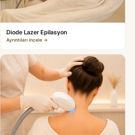
Diode Lazer Epilasyon
Ayrıntıları incele →