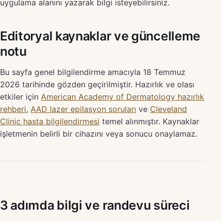
uygulama alanını yazarak bilgi isteyebilirsiniz.
Editoryal kaynaklar ve güncelleme
notu
Bu sayfa genel bilgilendirme amacıyla 18 Temmuz
2026 tarihinde gözden geçirilmiştir. Hazırlık ve olası
etkiler için
American Academy of Dermatology hazırlık
rehberi
,
AAD lazer epilasyon soruları
ve
Cleveland
Clinic hasta bilgilendirmesi
temel alınmıştır. Kaynaklar
işletmenin belirli bir cihazını veya sonucu onaylamaz.
3 adımda bilgi ve randevu süreci