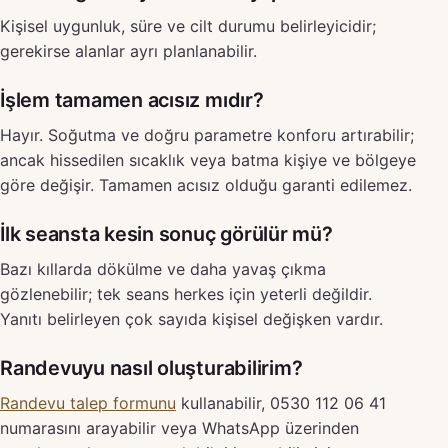
Kişisel uygunluk, süre ve cilt durumu belirleyicidir;
gerekirse alanlar ayrı planlanabilir.
İşlem tamamen acısız mıdır?
Hayır. Soğutma ve doğru parametre konforu artırabilir;
ancak hissedilen sıcaklık veya batma kişiye ve bölgeye
göre değişir. Tamamen acısız olduğu garanti edilemez.
İlk seansta kesin sonuç görülür mü?
Bazı kıllarda dökülme ve daha yavaş çıkma
gözlenebilir; tek seans herkes için yeterli değildir.
Yanıtı belirleyen çok sayıda kişisel değişken vardır.
Randevuyu nasıl oluşturabilirim?
Randevu talep formunu
kullanabilir, 0530 112 06 41
numarasını arayabilir veya WhatsApp üzerinden