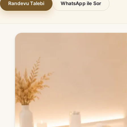
Randevu Talebi
WhatsApp ile Sor