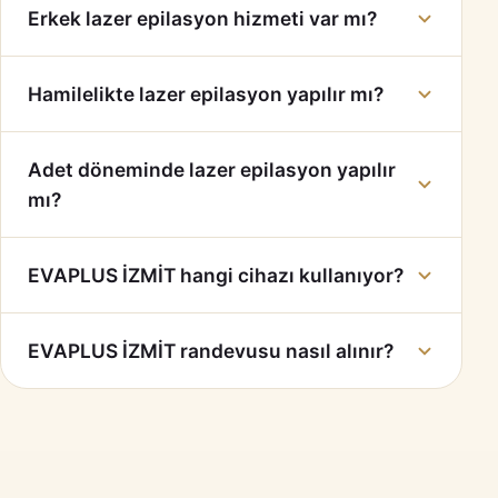
Erkek lazer epilasyon hizmeti var mı?
Hamilelikte lazer epilasyon yapılır mı?
Adet döneminde lazer epilasyon yapılır
mı?
EVAPLUS İZMİT hangi cihazı kullanıyor?
EVAPLUS İZMİT randevusu nasıl alınır?