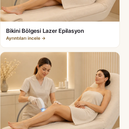
Bikini Bölgesi Lazer Epilasyon
Ayrıntıları incele →