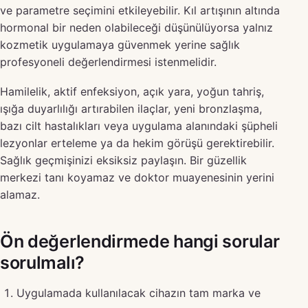
ve parametre seçimini etkileyebilir. Kıl artışının altında
hormonal bir neden olabileceği düşünülüyorsa yalnız
kozmetik uygulamaya güvenmek yerine sağlık
profesyoneli değerlendirmesi istenmelidir.
Hamilelik, aktif enfeksiyon, açık yara, yoğun tahriş,
ışığa duyarlılığı artırabilen ilaçlar, yeni bronzlaşma,
bazı cilt hastalıkları veya uygulama alanındaki şüpheli
lezyonlar erteleme ya da hekim görüşü gerektirebilir.
Sağlık geçmişinizi eksiksiz paylaşın. Bir güzellik
merkezi tanı koyamaz ve doktor muayenesinin yerini
alamaz.
Ön değerlendirmede hangi sorular
sorulmalı?
Uygulamada kullanılacak cihazın tam marka ve