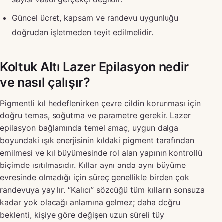
Güncel ücret, kapsam ve randevu uygunluğu
doğrudan işletmeden teyit edilmelidir.
Koltuk Altı Lazer Epilasyon nedir
ve nasıl çalışır?
Pigmentli kıl hedeflenirken çevre cildin korunması için
doğru temas, soğutma ve parametre gerekir. Lazer
epilasyon bağlamında temel amaç, uygun dalga
boyundaki ışık enerjisinin kıldaki pigment tarafından
emilmesi ve kıl büyümesinde rol alan yapının kontrollü
biçimde ısıtılmasıdır. Kıllar aynı anda aynı büyüme
evresinde olmadığı için süreç genellikle birden çok
randevuya yayılır. “Kalıcı” sözcüğü tüm kılların sonsuza
kadar yok olacağı anlamına gelmez; daha doğru
beklenti, kişiye göre değişen uzun süreli tüy