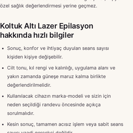
özel sağlık değerlendirmesi yerine geçmez.
Koltuk Altı Lazer Epilasyon
hakkında hızlı bilgiler
Sonuç, konfor ve ihtiyaç duyulan seans sayısı
kişiden kişiye değişebilir.
Cilt tonu, kıl rengi ve kalınlığı, uygulama alanı ve
yakın zamanda güneşe maruz kalma birlikte
değerlendirilmelidir.
Kullanılacak cihazın marka-modeli ve sizin için
neden seçildiği randevu öncesinde açıkça
sorulmalıdır.
Kesin sonuç, tamamen acısız işlem veya sabit seans
sayısı vaadi gerçekçi değildir.