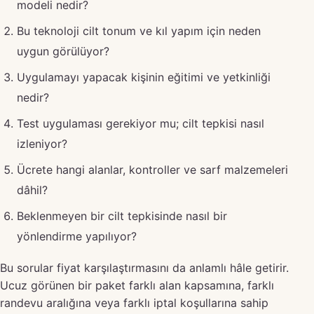
modeli nedir?
Bu teknoloji cilt tonum ve kıl yapım için neden
uygun görülüyor?
Uygulamayı yapacak kişinin eğitimi ve yetkinliği
nedir?
Test uygulaması gerekiyor mu; cilt tepkisi nasıl
izleniyor?
Ücrete hangi alanlar, kontroller ve sarf malzemeleri
dâhil?
Beklenmeyen bir cilt tepkisinde nasıl bir
yönlendirme yapılıyor?
Bu sorular fiyat karşılaştırmasını da anlamlı hâle getirir.
Ucuz görünen bir paket farklı alan kapsamına, farklı
randevu aralığına veya farklı iptal koşullarına sahip