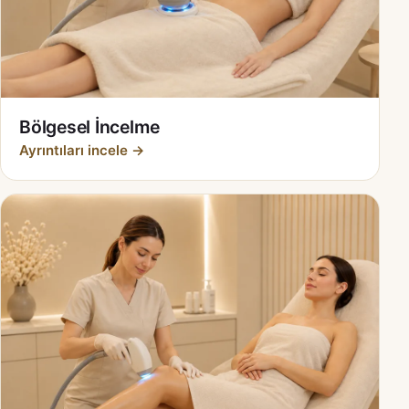
Bölgesel İncelme
Ayrıntıları incele →