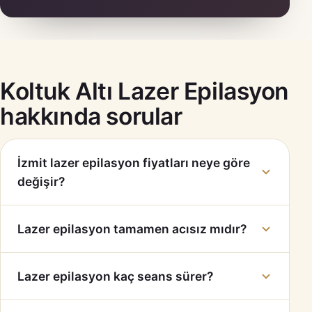
Koltuk Altı Lazer Epilasyon
hakkında sorular
İzmit lazer epilasyon fiyatları neye göre
değişir?
Lazer epilasyon tamamen acısız mıdır?
Lazer epilasyon kaç seans sürer?