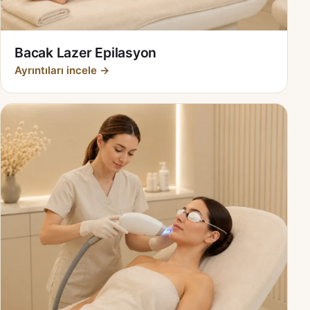
Bacak Lazer Epilasyon
Ayrıntıları incele →