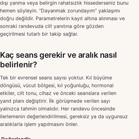
dışı yanma veya belirgin rahatsızlık hissederseniz bunu
hemen söyleyin. “Dayanmak zorundayım” yaklaşımı
doğru değildir. Parametrelerin kayıt altına alınması ve
sonraki randevuda cilt yanıtına göre gözden
geçirilmesi tutarlı bir takip sağlar.
Kaç seans gerekir ve aralık nasıl
belirlenir?
Tek bir evrensel seans sayısı yoktur. Kıl büyüme
döngüsü, vücut bölgesi, kıl yoğunluğu, hormonal
etkiler, cilt tonu, cihaz ve önceki seanslara verilen
yanıt planı değiştirir. İlk görüşmede verilen sayı
yalnızca tahmin olmalıdır. Her randevu öncesinde
ilerlemenin değerlendirilmesi, gereksiz ya da uygunsuz
aralıklarla işlem yapılmasını önler.