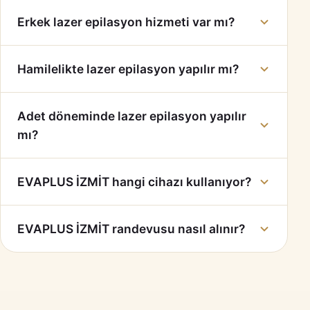
Erkek lazer epilasyon hizmeti var mı?
Hamilelikte lazer epilasyon yapılır mı?
Adet döneminde lazer epilasyon yapılır
mı?
EVAPLUS İZMİT hangi cihazı kullanıyor?
EVAPLUS İZMİT randevusu nasıl alınır?