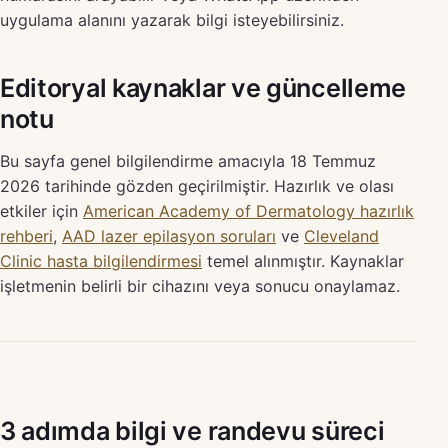
uygulama alanını yazarak bilgi isteyebilirsiniz.
Editoryal kaynaklar ve güncelleme
notu
Bu sayfa genel bilgilendirme amacıyla 18 Temmuz
2026 tarihinde gözden geçirilmiştir. Hazırlık ve olası
etkiler için
American Academy of Dermatology hazırlık
rehberi
,
AAD lazer epilasyon soruları
ve
Cleveland
Clinic hasta bilgilendirmesi
temel alınmıştır. Kaynaklar
işletmenin belirli bir cihazını veya sonucu onaylamaz.
3 adımda bilgi ve randevu süreci