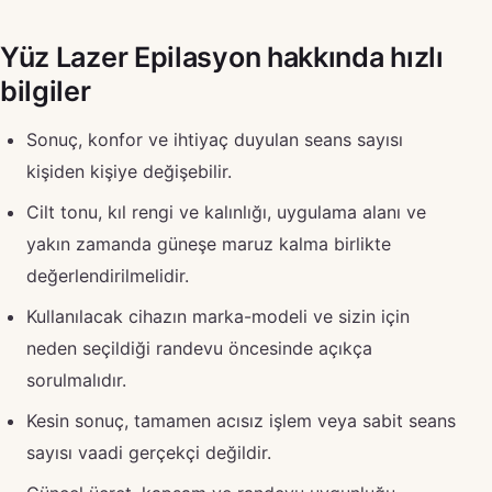
Yüz Lazer Epilasyon hakkında hızlı
bilgiler
Sonuç, konfor ve ihtiyaç duyulan seans sayısı
kişiden kişiye değişebilir.
Cilt tonu, kıl rengi ve kalınlığı, uygulama alanı ve
yakın zamanda güneşe maruz kalma birlikte
değerlendirilmelidir.
Kullanılacak cihazın marka-modeli ve sizin için
neden seçildiği randevu öncesinde açıkça
sorulmalıdır.
Kesin sonuç, tamamen acısız işlem veya sabit seans
sayısı vaadi gerçekçi değildir.