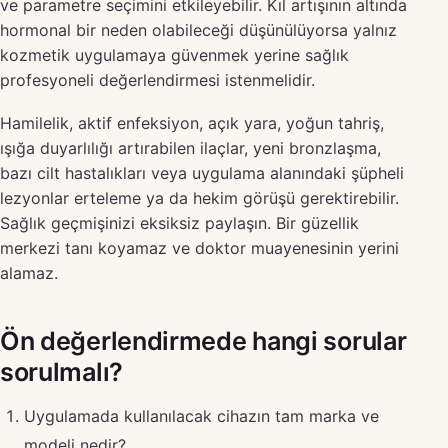
ve parametre seçimini etkileyebilir. Kıl artışının altında
hormonal bir neden olabileceği düşünülüyorsa yalnız
kozmetik uygulamaya güvenmek yerine sağlık
profesyoneli değerlendirmesi istenmelidir.
Hamilelik, aktif enfeksiyon, açık yara, yoğun tahriş,
ışığa duyarlılığı artırabilen ilaçlar, yeni bronzlaşma,
bazı cilt hastalıkları veya uygulama alanındaki şüpheli
lezyonlar erteleme ya da hekim görüşü gerektirebilir.
Sağlık geçmişinizi eksiksiz paylaşın. Bir güzellik
merkezi tanı koyamaz ve doktor muayenesinin yerini
alamaz.
Ön değerlendirmede hangi sorular
sorulmalı?
Uygulamada kullanılacak cihazın tam marka ve
modeli nedir?