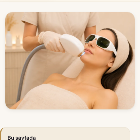
Bu sayfada