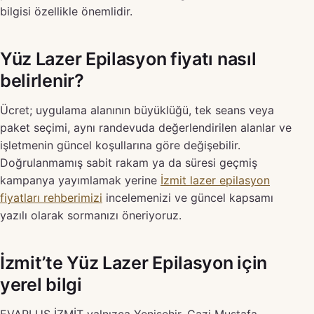
bilgisi özellikle önemlidir.
Yüz Lazer Epilasyon fiyatı nasıl
belirlenir?
Ücret; uygulama alanının büyüklüğü, tek seans veya
paket seçimi, aynı randevuda değerlendirilen alanlar ve
işletmenin güncel koşullarına göre değişebilir.
Doğrulanmamış sabit rakam ya da süresi geçmiş
kampanya yayımlamak yerine
İzmit lazer epilasyon
fiyatları rehberimizi
incelemenizi ve güncel kapsamı
yazılı olarak sormanızı öneriyoruz.
İzmit’te Yüz Lazer Epilasyon için
yerel bilgi