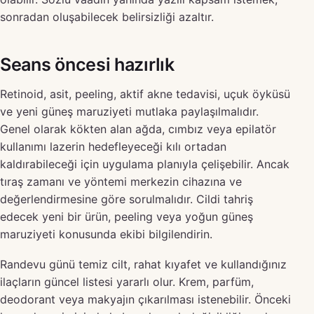
sonradan oluşabilecek belirsizliği azaltır.
Seans öncesi hazırlık
Retinoid, asit, peeling, aktif akne tedavisi, uçuk öyküsü
ve yeni güneş maruziyeti mutlaka paylaşılmalıdır.
Genel olarak kökten alan ağda, cımbız veya epilatör
kullanımı lazerin hedefleyeceği kılı ortadan
kaldırabileceği için uygulama planıyla çelişebilir. Ancak
tıraş zamanı ve yöntemi merkezin cihazına ve
değerlendirmesine göre sorulmalıdır. Cildi tahriş
edecek yeni bir ürün, peeling veya yoğun güneş
maruziyeti konusunda ekibi bilgilendirin.
Randevu günü temiz cilt, rahat kıyafet ve kullandığınız
ilaçların güncel listesi yararlı olur. Krem, parfüm,
deodorant veya makyajın çıkarılması istenebilir. Önceki