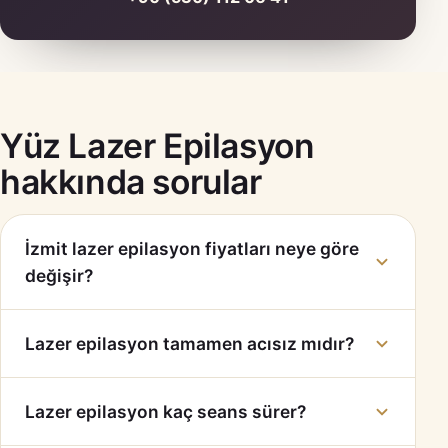
Yüz Lazer Epilasyon
hakkında sorular
İzmit lazer epilasyon fiyatları neye göre
değişir?
Lazer epilasyon tamamen acısız mıdır?
Lazer epilasyon kaç seans sürer?