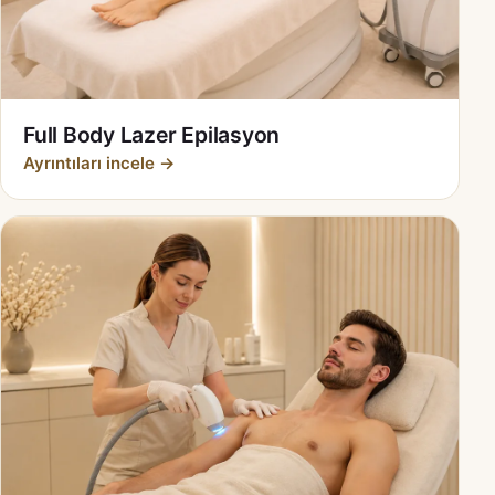
Full Body Lazer Epilasyon
Ayrıntıları incele →