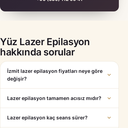
Yüz Lazer Epilasyon
hakkında sorular
İzmit lazer epilasyon fiyatları neye göre
değişir?
Lazer epilasyon tamamen acısız mıdır?
Lazer epilasyon kaç seans sürer?