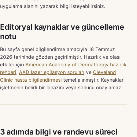
uygulama alanını yazarak bilgi isteyebilirsiniz.
Editoryal kaynaklar ve güncelleme
notu
Bu sayfa genel bilgilendirme amacıyla 18 Temmuz
2026 tarihinde gözden geçirilmiştir. Hazırlık ve olası
etkiler için
American Academy of Dermatology hazırlık
rehberi
,
AAD lazer epilasyon soruları
ve
Cleveland
Clinic hasta bilgilendirmesi
temel alınmıştır. Kaynaklar
işletmenin belirli bir cihazını veya sonucu onaylamaz.
3 adımda bilgi ve randevu süreci