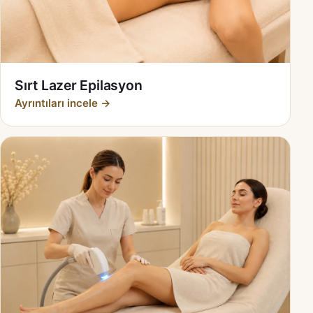
Sırt Lazer Epilasyon
Ayrıntıları incele →