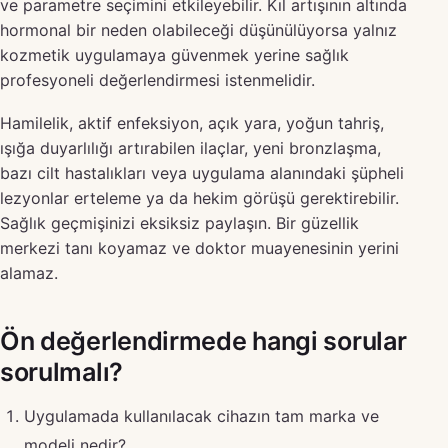
ve parametre seçimini etkileyebilir. Kıl artışının altında
hormonal bir neden olabileceği düşünülüyorsa yalnız
kozmetik uygulamaya güvenmek yerine sağlık
profesyoneli değerlendirmesi istenmelidir.
Hamilelik, aktif enfeksiyon, açık yara, yoğun tahriş,
ışığa duyarlılığı artırabilen ilaçlar, yeni bronzlaşma,
bazı cilt hastalıkları veya uygulama alanındaki şüpheli
lezyonlar erteleme ya da hekim görüşü gerektirebilir.
Sağlık geçmişinizi eksiksiz paylaşın. Bir güzellik
merkezi tanı koyamaz ve doktor muayenesinin yerini
alamaz.
Ön değerlendirmede hangi sorular
sorulmalı?
Uygulamada kullanılacak cihazın tam marka ve
modeli nedir?