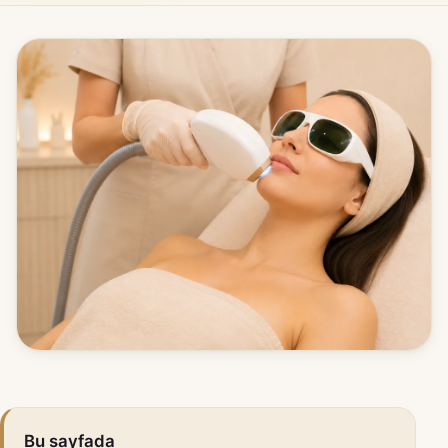
Bu sayfada