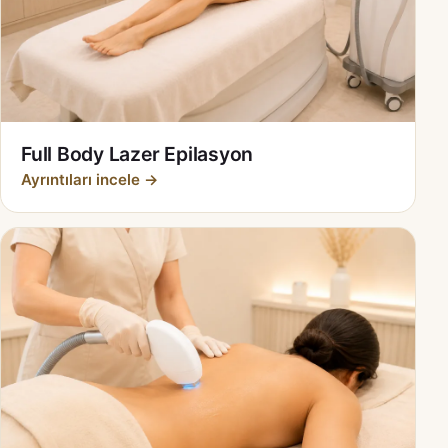
Full Body Lazer Epilasyon
Ayrıntıları incele →