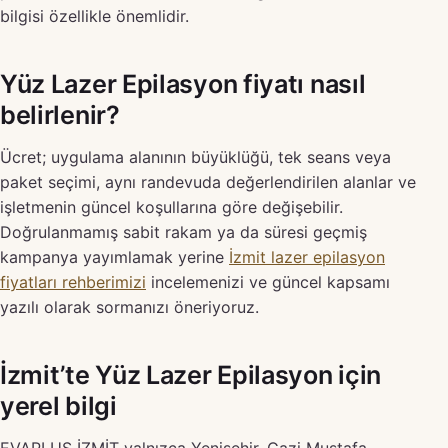
bilgisi özellikle önemlidir.
Yüz Lazer Epilasyon fiyatı nasıl
belirlenir?
Ücret; uygulama alanının büyüklüğü, tek seans veya
paket seçimi, aynı randevuda değerlendirilen alanlar ve
işletmenin güncel koşullarına göre değişebilir.
Doğrulanmamış sabit rakam ya da süresi geçmiş
kampanya yayımlamak yerine
İzmit lazer epilasyon
fiyatları rehberimizi
incelemenizi ve güncel kapsamı
yazılı olarak sormanızı öneriyoruz.
İzmit’te Yüz Lazer Epilasyon için
yerel bilgi