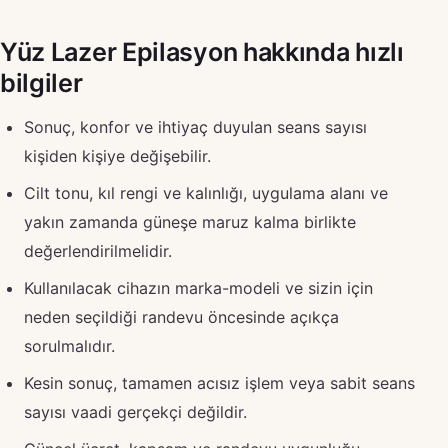
Yüz Lazer Epilasyon hakkında hızlı
bilgiler
Sonuç, konfor ve ihtiyaç duyulan seans sayısı
kişiden kişiye değişebilir.
Cilt tonu, kıl rengi ve kalınlığı, uygulama alanı ve
yakın zamanda güneşe maruz kalma birlikte
değerlendirilmelidir.
Kullanılacak cihazın marka-modeli ve sizin için
neden seçildiği randevu öncesinde açıkça
sorulmalıdır.
Kesin sonuç, tamamen acısız işlem veya sabit seans
sayısı vaadi gerçekçi değildir.