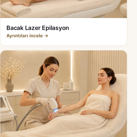
Bacak Lazer Epilasyon
Ayrıntıları incele →