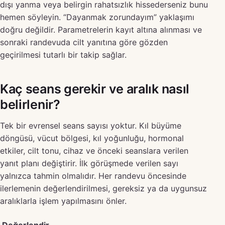
dışı yanma veya belirgin rahatsızlık hissederseniz bunu
hemen söyleyin. “Dayanmak zorundayım” yaklaşımı
doğru değildir. Parametrelerin kayıt altına alınması ve
sonraki randevuda cilt yanıtına göre gözden
geçirilmesi tutarlı bir takip sağlar.
Kaç seans gerekir ve aralık nasıl
belirlenir?
Tek bir evrensel seans sayısı yoktur. Kıl büyüme
döngüsü, vücut bölgesi, kıl yoğunluğu, hormonal
etkiler, cilt tonu, cihaz ve önceki seanslara verilen
yanıt planı değiştirir. İlk görüşmede verilen sayı
yalnızca tahmin olmalıdır. Her randevu öncesinde
ilerlemenin değerlendirilmesi, gereksiz ya da uygunsuz
aralıklarla işlem yapılmasını önler.