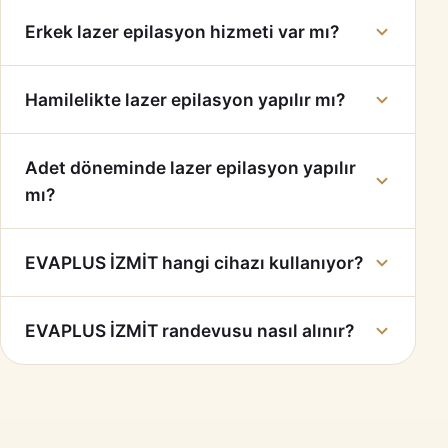
Erkek lazer epilasyon hizmeti var mı?
Hamilelikte lazer epilasyon yapılır mı?
Adet döneminde lazer epilasyon yapılır
mı?
EVAPLUS İZMİT hangi cihazı kullanıyor?
EVAPLUS İZMİT randevusu nasıl alınır?