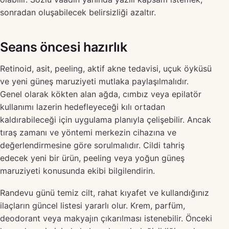
sonradan oluşabilecek belirsizliği azaltır.
Seans öncesi hazırlık
Retinoid, asit, peeling, aktif akne tedavisi, uçuk öyküsü
ve yeni güneş maruziyeti mutlaka paylaşılmalıdır.
Genel olarak kökten alan ağda, cımbız veya epilatör
kullanımı lazerin hedefleyeceği kılı ortadan
kaldırabileceği için uygulama planıyla çelişebilir. Ancak
tıraş zamanı ve yöntemi merkezin cihazına ve
değerlendirmesine göre sorulmalıdır. Cildi tahriş
edecek yeni bir ürün, peeling veya yoğun güneş
maruziyeti konusunda ekibi bilgilendirin.
Randevu günü temiz cilt, rahat kıyafet ve kullandığınız
ilaçların güncel listesi yararlı olur. Krem, parfüm,
deodorant veya makyajın çıkarılması istenebilir. Önceki