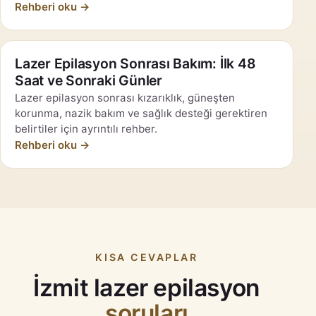
Rehberi oku →
Lazer Epilasyon Sonrası Bakım: İlk 48
Saat ve Sonraki Günler
Lazer epilasyon sonrası kızarıklık, güneşten
korunma, nazik bakım ve sağlık desteği gerektiren
belirtiler için ayrıntılı rehber.
Rehberi oku →
KISA CEVAPLAR
İzmit lazer epilasyon
soruları