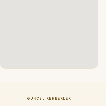
GÜNCEL REHBERLER