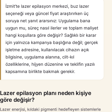
İzmit’te lazer epilasyon merkezi, buz lazer
seçeneği veya güncel fiyat araştırırken üç
soruya net yanıt ararsınız: Uygulama bana
uygun mu, süreç nasıl ilerler ve toplam maliyet
hangi koşullara göre değişir? Sağlıklı bir karar
için yalnızca kampanya başlığına değil; gerçek
işletme adresine, kullanılacak cihazın açık
bilgisine, uygulama alanına, cilt-kıl
özelliklerine, hijyen düzenine ve teklifin yazılı
kapsamına birlikte bakmak gerekir.
Lazer epilasyon planı neden kişiye
göre değişir?
Lazer enerjisi, kıldaki pigmenti hedefleyen sistemlerle