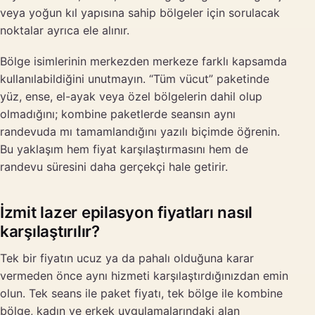
veya yoğun kıl yapısına sahip bölgeler için sorulacak
noktalar ayrıca ele alınır.
Bölge isimlerinin merkezden merkeze farklı kapsamda
kullanılabildiğini unutmayın. “Tüm vücut” paketinde
yüz, ense, el-ayak veya özel bölgelerin dahil olup
olmadığını; kombine paketlerde seansın aynı
randevuda mı tamamlandığını yazılı biçimde öğrenin.
Bu yaklaşım hem fiyat karşılaştırmasını hem de
randevu süresini daha gerçekçi hale getirir.
İzmit lazer epilasyon fiyatları nasıl
karşılaştırılır?
Tek bir fiyatın ucuz ya da pahalı olduğuna karar
vermeden önce aynı hizmeti karşılaştırdığınızdan emin
olun. Tek seans ile paket fiyatı, tek bölge ile kombine
bölge, kadın ve erkek uygulamalarındaki alan