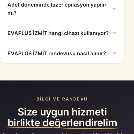
Adet döneminde lazer epilasyon yapılır
mı?
EVAPLUS İZMİT hangi cihazı kullanıyor?
EVAPLUS İZMİT randevusu nasıl alınır?
BILGI VE RANDEVU
Size uygun hizmeti
birlikte değerlendirelim