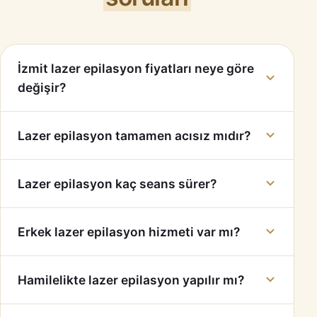
İzmit lazer epilasyon fiyatları neye göre
değişir?
Lazer epilasyon tamamen acısız mıdır?
Lazer epilasyon kaç seans sürer?
Erkek lazer epilasyon hizmeti var mı?
Hamilelikte lazer epilasyon yapılır mı?