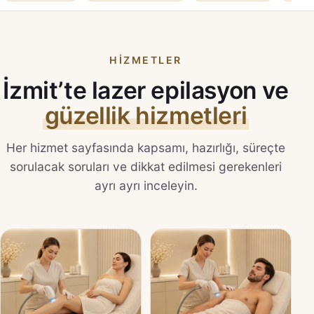
HIZMETLER
İzmit’te lazer epilasyon ve
güzellik hizmetleri
Her hizmet sayfasında kapsamı, hazırlığı, süreçte
sorulacak soruları ve dikkat edilmesi gerekenleri
ayrı ayrı inceleyin.