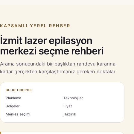
KAPSAMLI YEREL REHBER
İzmit lazer epilasyon
merkezi seçme rehberi
Arama sonucundaki bir başlıktan randevu kararına
kadar gerçekten karşılaştırmanız gereken noktalar.
BU REHBERDE
Planlama
Teknolojiler
Bölgeler
Fiyat
Merkez seçimi
Hazırlık