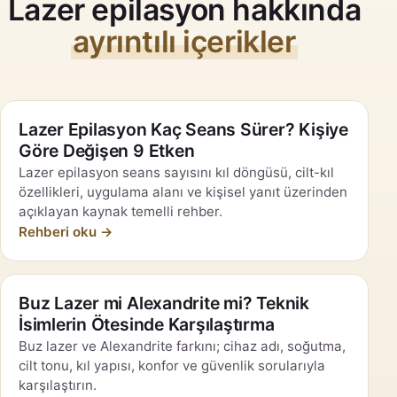
Lazer epilasyon hakkında
ayrıntılı içerikler
Lazer Epilasyon Kaç Seans Sürer? Kişiye
Göre Değişen 9 Etken
Lazer epilasyon seans sayısını kıl döngüsü, cilt-kıl
özellikleri, uygulama alanı ve kişisel yanıt üzerinden
açıklayan kaynak temelli rehber.
Rehberi oku →
Buz Lazer mi Alexandrite mi? Teknik
İsimlerin Ötesinde Karşılaştırma
Buz lazer ve Alexandrite farkını; cihaz adı, soğutma,
cilt tonu, kıl yapısı, konfor ve güvenlik sorularıyla
karşılaştırın.