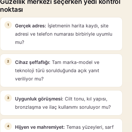
Güzellik merkezi seçerken yedi kontrol
noktası
Gerçek adres:
İşletmenin harita kaydı, site
adresi ve telefon numarası birbiriyle uyumlu
mu?
Cihaz şeffaflığı:
Tam marka-model ve
teknoloji türü sorulduğunda açık yanıt
veriliyor mu?
Uygunluk görüşmesi:
Cilt tonu, kıl yapısı,
bronzlaşma ve ilaç kullanımı soruluyor mu?
Hijyen ve mahremiyet:
Temas yüzeyleri, sarf